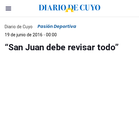
Pasión Deportiva
Diario de Cuyo
19 de junio de 2016 - 00:00
“San Juan debe revisar todo”