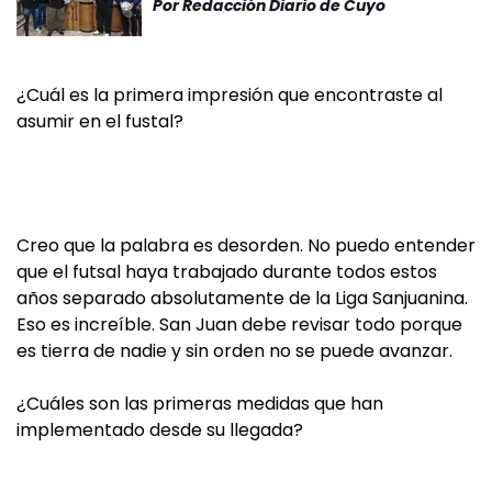
Por
Redacción Diario de Cuyo
¿Cuál es la primera impresión que encontraste al
asumir en el fustal?
Creo que la palabra es desorden. No puedo entender
que el futsal haya trabajado durante todos estos
años separado absolutamente de la Liga Sanjuanina.
Eso es increíble. San Juan debe revisar todo porque
es tierra de nadie y sin orden no se puede avanzar.
¿Cuáles son las primeras medidas que han
implementado desde su llegada?