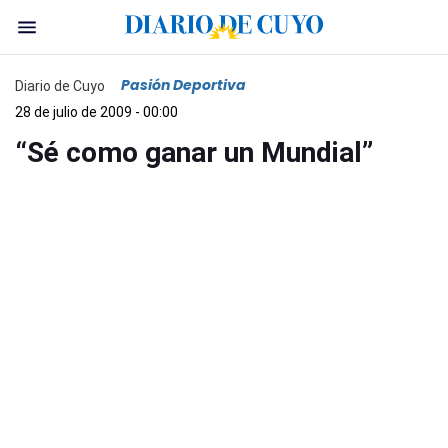
Pasión Deportiva
Diario de Cuyo
28 de julio de 2009 - 00:00
“Sé como ganar un Mundial”