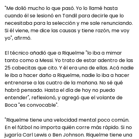
"Me dolió mucho lo que pasó. Yo lo llamé hasta
cuando él se lesionó en Tandil para decirle que lo
necesitaba para la selección y me sale renunciando.
Si él viene, me dice las causas y tiene razón, me voy
yo", afirmó.
El técnico añadió que a Riquelme "lo iba a mimar
tanto como a Messi. Yo trato de estar adentro de las
25 cabecitas que cito. Y él era una de ellas. Acá nadie
le iba a hacer daño a Riquelme, nadie lo iba a hacer
entrenarse a las cuatro de la mañana. No sé qué
habrá pensado. Hasta el día de hoy no puedo
entender", reflexionó, y agregó que el volante de
Boca "es convocable".
"Riquelme tiene una velocidad mental poco común.
En el fútbol no importa quién corre más rápido. Si no
jugaría Carl Lewis o Ben Johnson. Riquelme tiene una