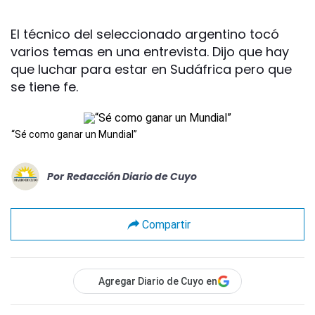
El técnico del seleccionado argentino tocó
varios temas en una entrevista. Dijo que hay
que luchar para estar en Sudáfrica pero que
se tiene fe.
“Sé como ganar un Mundial”
Por
Redacción Diario de Cuyo
Compartir
Agregar Diario de Cuyo en