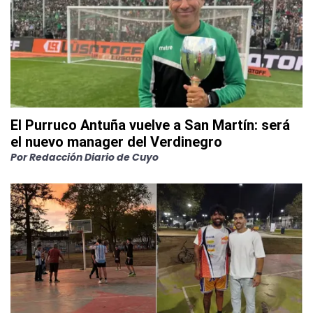
El Purruco Antuña vuelve a San Martín: será
el nuevo manager del Verdinegro
Por
Redacción Diario de Cuyo