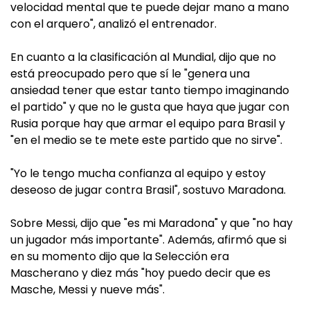
velocidad mental que te puede dejar mano a mano
con el arquero", analizó el entrenador.
En cuanto a la clasificación al Mundial, dijo que no
está preocupado pero que sí le "genera una
ansiedad tener que estar tanto tiempo imaginando
el partido" y que no le gusta que haya que jugar con
Rusia porque hay que armar el equipo para Brasil y
"en el medio se te mete este partido que no sirve".
"Yo le tengo mucha confianza al equipo y estoy
deseoso de jugar contra Brasil", sostuvo Maradona.
Sobre Messi, dijo que "es mi Maradona" y que "no hay
un jugador más importante". Además, afirmó que si
en su momento dijo que la Selección era
Mascherano y diez más "hoy puedo decir que es
Masche, Messi y nueve más".