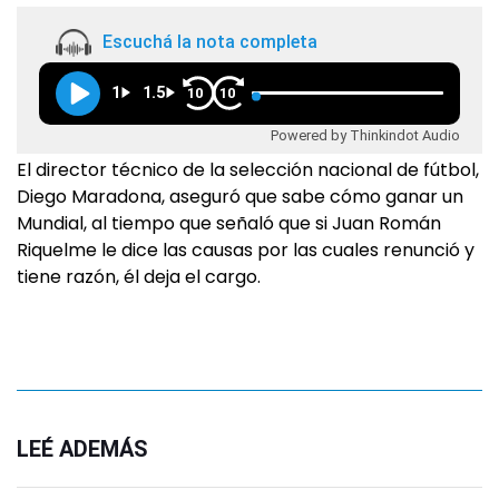
Escuchá la nota completa
1
1.5
10
10
Powered by Thinkindot Audio
El director técnico de la selección nacional de fútbol,
Diego Maradona, aseguró que sabe cómo ganar un
Mundial, al tiempo que señaló que si Juan Román
Riquelme le dice las causas por las cuales renunció y
tiene razón, él deja el cargo.
LEÉ ADEMÁS