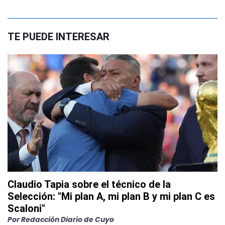
TE PUEDE INTERESAR
Claudio Tapia sobre el técnico de la
Selección: "Mi plan A, mi plan B y mi plan C es
Scaloni"
Por
Redacción Diario de Cuyo