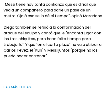
"Messi tiene hoy tanta confianza que es difícil que
vea a un compañero para darle un pase de un
metro. Ojalá eso se lo dé el tiempo", opinó Maradona.
Diego también se refirió a la conformación del
ataque del equipo y contó que le "encanta jugar con
los tres chiquitos, pero hace falta tiempo para
trabajarlo". Y que "en el corto plazo" no va a utilizar a
Carlos Tevez, el "Kun" y Messi juntos "porque no los
puedo hacer entrenar".
LAS MÁS LEIDAS