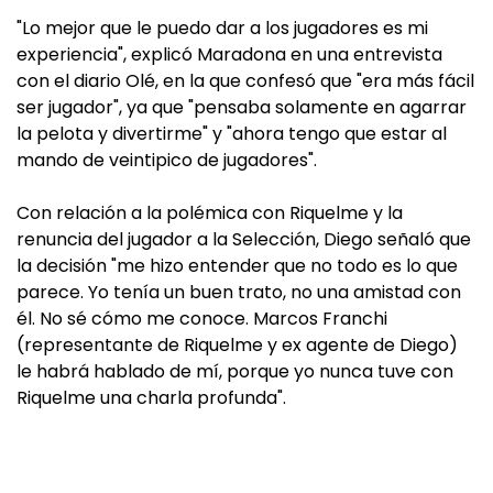
"Lo mejor que le puedo dar a los jugadores es mi
experiencia", explicó Maradona en una entrevista
con el diario Olé, en la que confesó que "era más fácil
ser jugador", ya que "pensaba solamente en agarrar
la pelota y divertirme" y "ahora tengo que estar al
mando de veintipico de jugadores".
Con relación a la polémica con Riquelme y la
renuncia del jugador a la Selección, Diego señaló que
la decisión "me hizo entender que no todo es lo que
parece. Yo tenía un buen trato, no una amistad con
él. No sé cómo me conoce. Marcos Franchi
(representante de Riquelme y ex agente de Diego)
le habrá hablado de mí, porque yo nunca tuve con
Riquelme una charla profunda".