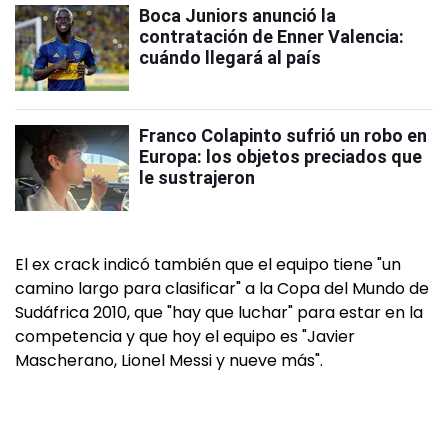
Boca Juniors anunció la
contratación de Enner Valencia:
cuándo llegará al país
Franco Colapinto sufrió un robo en
Europa: los objetos preciados que
le sustrajeron
El ex crack indicó también que el equipo tiene "un
camino largo para clasificar" a la Copa del Mundo de
Sudáfrica 2010, que "hay que luchar" para estar en la
competencia y que hoy el equipo es "Javier
Mascherano, Lionel Messi y nueve más".