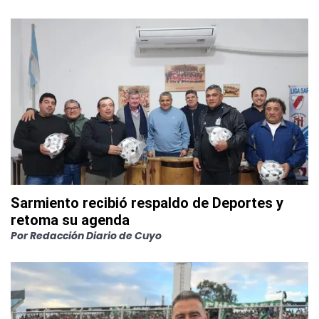
Sarmiento recibió respaldo de Deportes y
retoma su agenda
Por
Redacción Diario de Cuyo