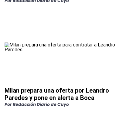
Por
Redacción Diario de Cuyo
Milan prepara una oferta por Leandro
Paredes y pone en alerta a Boca
Por
Redacción Diario de Cuyo