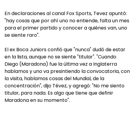
En declaraciones al canal Fox Sports, Tevez apuntó:
"hay cosas que por ahí uno no entiende, falta un mes
para el primer partido y conocer a quiénes van, uno
se siente raro".
El ex Boca Juniors confió que "nunca" dudó de estar
en la lista, aunque no se siente "titular". "Cuando
Diego (Maradona) fue la última vez a Inglaterra
hablamos y uno va presintiendo la convocatoria, con
la visita, hablamos cosas del Mundial, de la
concentración", dijo Tévez, y agregó: "No me siento
titular, para nada. Es algo que tiene que definir
Maradona en su momento".