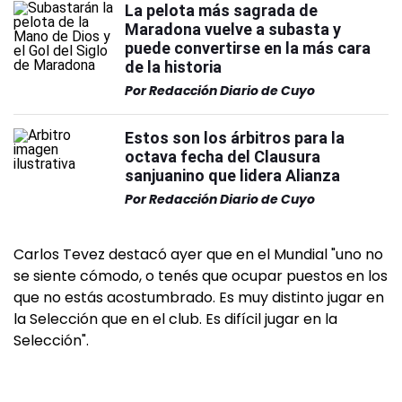
La pelota más sagrada de
Maradona vuelve a subasta y
puede convertirse en la más cara
de la historia
Por
Redacción Diario de Cuyo
Estos son los árbitros para la
octava fecha del Clausura
sanjuanino que lidera Alianza
Por
Redacción Diario de Cuyo
Carlos Tevez destacó ayer que en el Mundial "uno no
se siente cómodo, o tenés que ocupar puestos en los
que no estás acostumbrado. Es muy distinto jugar en
la Selección que en el club. Es difícil jugar en la
Selección".