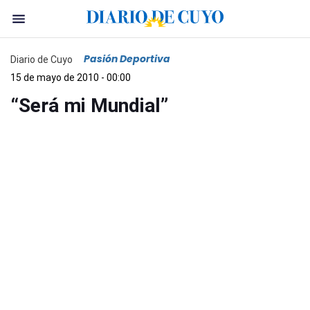
Pasión Deportiva
Diario de Cuyo
15 de mayo de 2010 - 00:00
“Será mi Mundial”