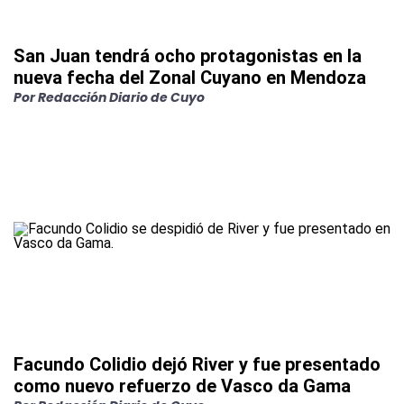
San Juan tendrá ocho protagonistas en la
nueva fecha del Zonal Cuyano en Mendoza
Por
Redacción Diario de Cuyo
Facundo Colidio dejó River y fue presentado
como nuevo refuerzo de Vasco da Gama