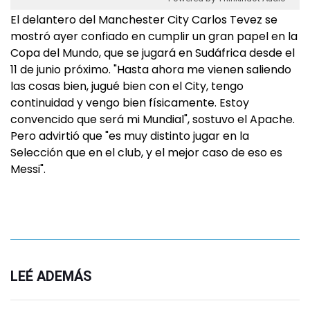
El delantero del Manchester City Carlos Tevez se
mostró ayer confiado en cumplir un gran papel en la
Copa del Mundo, que se jugará en Sudáfrica desde el
11 de junio próximo. "Hasta ahora me vienen saliendo
las cosas bien, jugué bien con el City, tengo
continuidad y vengo bien físicamente. Estoy
convencido que será mi Mundial", sostuvo el Apache.
Pero advirtió que "es muy distinto jugar en la
Selección que en el club, y el mejor caso de eso es
Messi".
LEÉ ADEMÁS