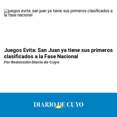
Juegos Evita: San Juan ya tiene sus primeros
clasificados a la Fase Nacional
Por
Redacción Diario de Cuyo