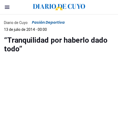
Pasión Deportiva
Diario de Cuyo
13 de julio de 2014 - 00:00
“Tranquilidad por haberlo dado
todo”