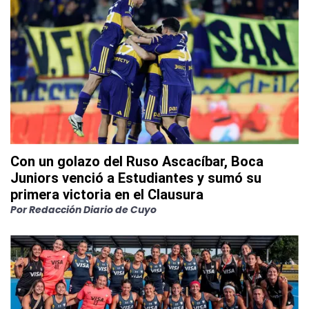
Con un golazo del Ruso Ascacíbar, Boca
Juniors venció a Estudiantes y sumó su
primera victoria en el Clausura
Por
Redacción Diario de Cuyo