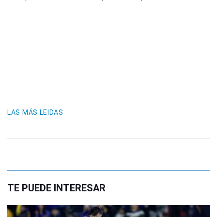
LAS MÁS LEIDAS
TE PUEDE INTERESAR