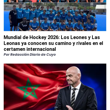
Mundial de Hockey 2026: Los Leones y Las
Leonas ya conocen su camino y rivales en el
certamen internacional
Por
Redacción Diario de Cuyo