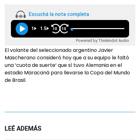
Escuchá la nota completa
1
1.5
10
10
Powered by Thinkindot Audio
El volante del seleccionado argentino Javier
Mascherano consideró hoy que a su equipo le faltó
una ‘cuota de suerte‘ que sí tuvo Alemania en el
estadio Maracaná para llevarse la Copa del Mundo
de Brasil.
LEÉ ADEMÁS