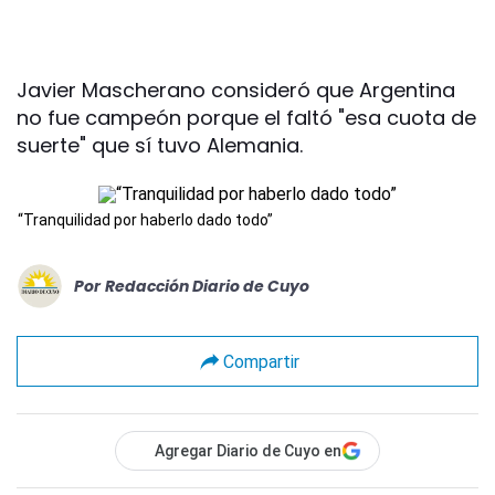
Javier Mascherano consideró que Argentina
no fue campeón porque el faltó "esa cuota de
suerte" que sí tuvo Alemania.
“Tranquilidad por haberlo dado todo”
Por
Redacción Diario de Cuyo
Compartir
Agregar Diario de Cuyo en