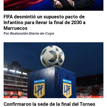
FIFA desmintió un supuesto pacto de
Infantino para llevar la final de 2030 a
Marruecos
Por
Redacción Diario de Cuyo
Confirmaron la sede de la final del Torneo