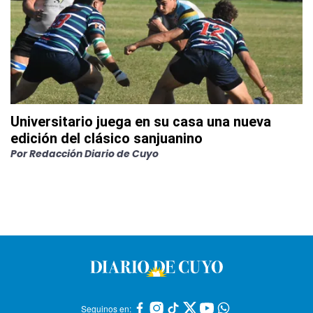
Universitario juega en su casa una nueva
edición del clásico sanjuanino
Por
Redacción Diario de Cuyo
Seguinos en: