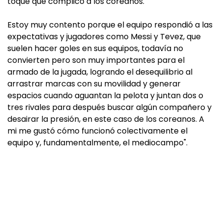
toque que complicó a los coreanos.
Estoy muy contento porque el equipo respondió a las
expectativas y jugadores como Messi y Tevez, que
suelen hacer goles en sus equipos, todavía no
convierten pero son muy importantes para el
armado de la jugada, logrando el desequilibrio al
arrastrar marcas con su movilidad y generar
espacios cuando aguantan la pelota y juntan dos o
tres rivales para después buscar algún compañero y
desairar la presión, en este caso de los coreanos. A
mi me gustó cómo funcionó colectivamente el
equipo y, fundamentalmente, el mediocampo".