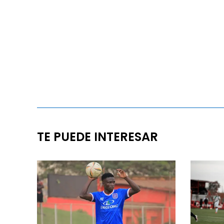
TE PUEDE INTERESAR