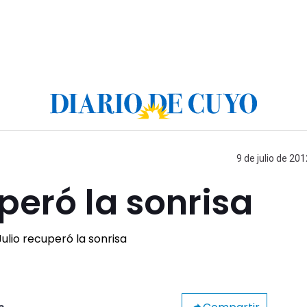
9 de julio de 201
peró la sonrisa