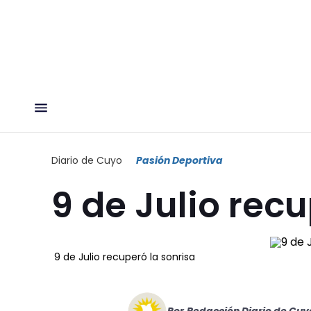
Diario de Cuyo
Pasión Deportiva
9 de Julio recu
9 de Julio recuperó la sonrisa