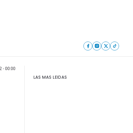
2 - 00:00
LAS MAS LEIDAS