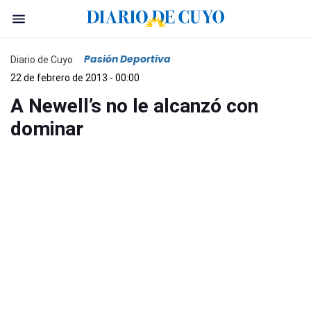
Pasión Deportiva
Diario de Cuyo
22 de febrero de 2013 - 00:00
A Newell’s no le alcanzó con
dominar