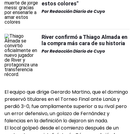
estos colores"
Por
Redacción Diario de Cuyo
River confirmó a Thiago Almada en
la compra más cara de su historia
Por
Redacción Diario de Cuyo
El equipo que dirige Gerardo Martino, que el domingo
preservó titulares en el Torneo Final ante Lanús y
perdió 3-0, fue ampliamente superior a su rival pero
un error defensivo, un golazo de Fernández y
falencias en la definición lo dejaron sin nada.
El local golpeó desde el comienzo después de un