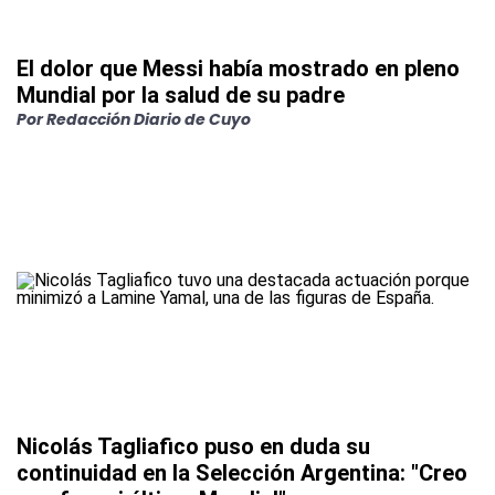
El dolor que Messi había mostrado en pleno
Mundial por la salud de su padre
Por
Redacción Diario de Cuyo
Nicolás Tagliafico puso en duda su
continuidad en la Selección Argentina: "Creo