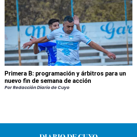
Primera B: programación y árbitros para un
nuevo fin de semana de acción
Por
Redacción Diario de Cuyo