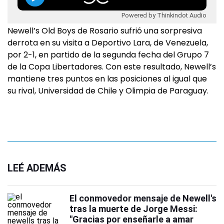
Powered by Thinkindot Audio
Newell’s Old Boys de Rosario sufrió una sorpresiva
derrota en su visita a Deportivo Lara, de Venezuela,
por 2-1, en partido de la segunda fecha del Grupo 7
de la Copa Libertadores. Con este resultado, Newell’s
mantiene tres puntos en las posiciones al igual que
su rival, Universidad de Chile y Olimpia de Paraguay.
LEÉ ADEMÁS
El conmovedor mensaje de Newell's
tras la muerte de Jorge Messi:
"Gracias por enseñarle a amar