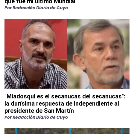
que fue mi último Mundial"
Por
Redacción Diario de Cuyo
"Miadosqui es el secanucas del secanucas":
la durísima respuesta de Independiente al
presidente de San Martín
Por
Redacción Diario de Cuyo