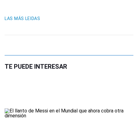
LAS MÁS LEIDAS
TE PUEDE INTERESAR