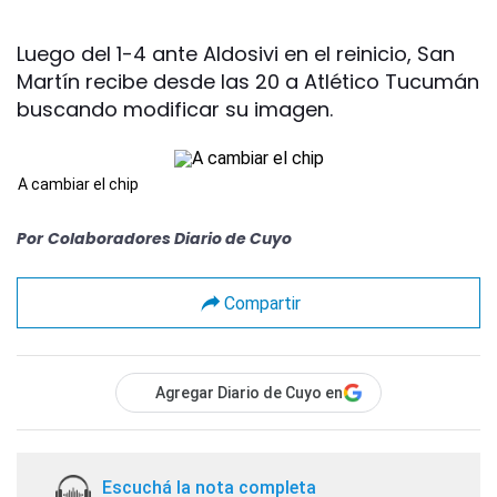
Luego del 1-4 ante Aldosivi en el reinicio, San
Martín recibe desde las 20 a Atlético Tucumán
buscando modificar su imagen.
A cambiar el chip
Por
Colaboradores Diario de Cuyo
Compartir
Agregar Diario de Cuyo en
Escuchá la nota completa