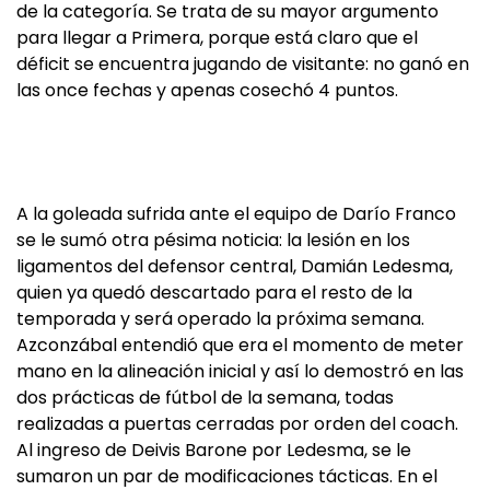
de la categoría. Se trata de su mayor argumento
para llegar a Primera, porque está claro que el
déficit se encuentra jugando de visitante: no ganó en
las once fechas y apenas cosechó 4 puntos.
A la goleada sufrida ante el equipo de Darío Franco
se le sumó otra pésima noticia: la lesión en los
ligamentos del defensor central, Damián Ledesma,
quien ya quedó descartado para el resto de la
temporada y será operado la próxima semana.
Azconzábal entendió que era el momento de meter
mano en la alineación inicial y así lo demostró en las
dos prácticas de fútbol de la semana, todas
realizadas a puertas cerradas por orden del coach.
Al ingreso de Deivis Barone por Ledesma, se le
sumaron un par de modificaciones tácticas. En el