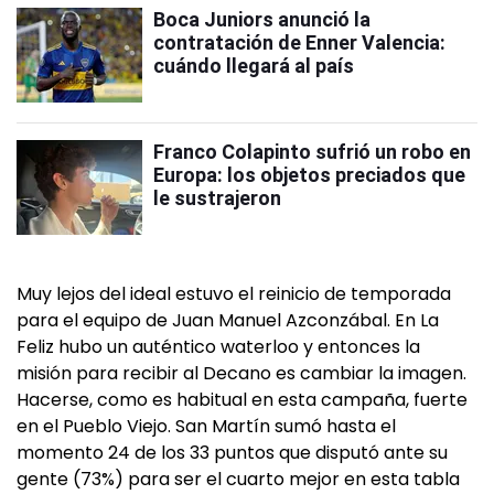
Boca Juniors anunció la
contratación de Enner Valencia:
cuándo llegará al país
Franco Colapinto sufrió un robo en
Europa: los objetos preciados que
le sustrajeron
Muy lejos del ideal estuvo el reinicio de temporada
para el equipo de Juan Manuel Azconzábal. En La
Feliz hubo un auténtico waterloo y entonces la
misión para recibir al Decano es cambiar la imagen.
Hacerse, como es habitual en esta campaña, fuerte
en el Pueblo Viejo. San Martín sumó hasta el
momento 24 de los 33 puntos que disputó ante su
gente (73%) para ser el cuarto mejor en esta tabla