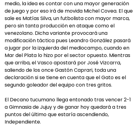
medio, la idea es contar con una mayor generación
de juego y por eso irá de movida Michel Covea. El que
sale es Matías Silva, un futbolista con mayor marca,
pero sin tanta producción en ataque como el
venezolano. Dicha variante provocará una
modificación táctica pues Leandro González pasará
a jugar por la izquierda del mediocampo, cuando en
Mar del Plata lo hizo por el sector opuesto. Mientras
que arriba, el Vasco apostará por José Vizcarra,
saliendo de los once Gastón Caprari, toda una
declaración si se tiene en cuenta que el Gato es el
segundo goleador del equipo con tres gritos.
El Decano tucumano llega entonado tras vencer 2-1
a Gimnasia de Jujuy y de ganar hoy quedará a tres
puntos del último que estaría ascendiendo,
Independiente.