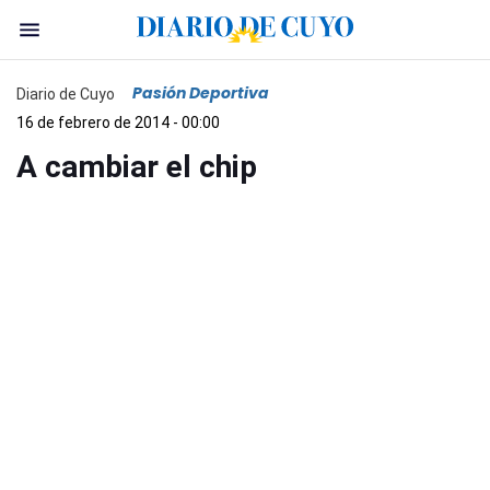
Pasión Deportiva
Diario de Cuyo
16 de febrero de 2014 - 00:00
A cambiar el chip