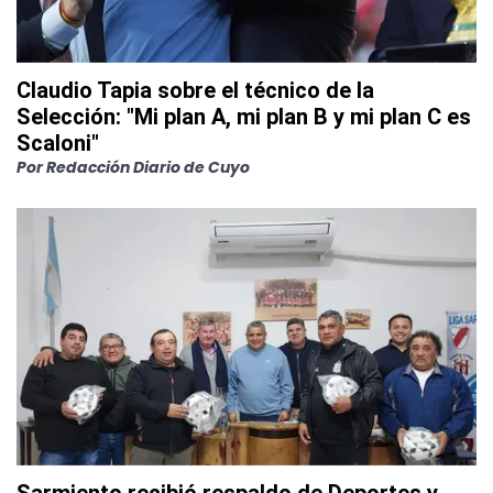
Claudio Tapia sobre el técnico de la
Selección: "Mi plan A, mi plan B y mi plan C es
Scaloni"
Por
Redacción Diario de Cuyo