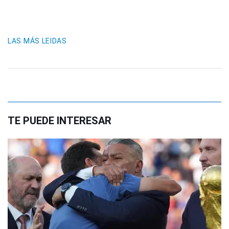
LAS MÁS LEIDAS
TE PUEDE INTERESAR