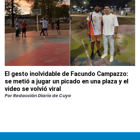
El gesto inolvidable de Facundo Campazzo:
se metió a jugar un picado en una plaza y el
video se volvió viral
Por
Redacción Diario de Cuyo