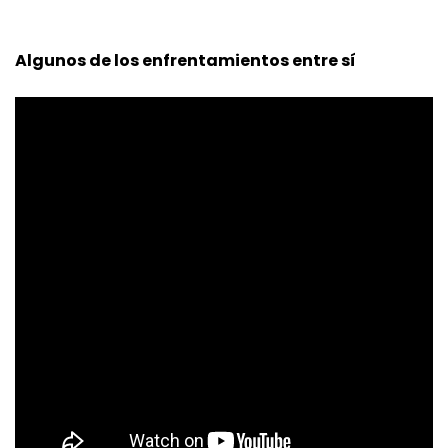
Algunos de los enfrentamientos entre sí