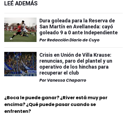
LEÉ ADEMÁS
Dura goleada para la Reserva de
San Martín en Avellaneda: cayó
goleado 9 a 0 ante Independiente
Por
Redacción Diario de Cuyo
Crisis en Unión de Villa Krause:
renuncias, paro del plantel y un
operativo de los hinchas para
recuperar el club
Por
Vanessa Chaparro
¿Boca le puede ganar? ¿River está muy por
encima? ¿Qué puede pasar cuando se
enfrenten?