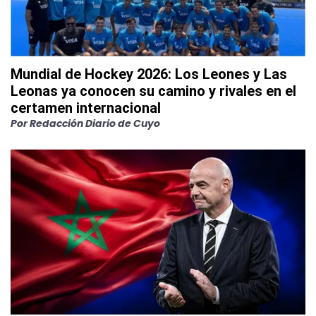
Mundial de Hockey 2026: Los Leones y Las
Leonas ya conocen su camino y rivales en el
certamen internacional
Por
Redacción Diario de Cuyo