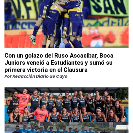
Con un golazo del Ruso Ascacíbar, Boca
Juniors venció a Estudiantes y sumó su
primera victoria en el Clausura
Por
Redacción Diario de Cuyo