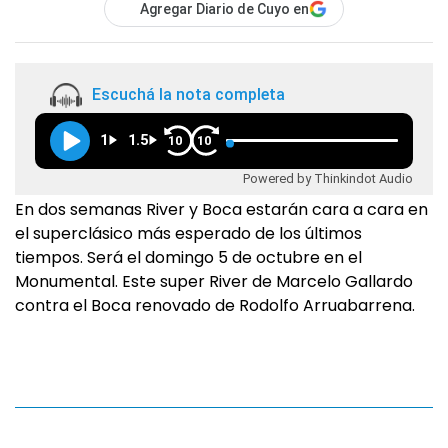
Agregar Diario de Cuyo en
Escuchá la nota completa
1
1.5
10
10
Powered by Thinkindot Audio
En dos semanas River y Boca estarán cara a cara en
el superclásico más esperado de los últimos
tiempos. Será el domingo 5 de octubre en el
Monumental. Este super River de Marcelo Gallardo
contra el Boca renovado de Rodolfo Arruabarrena.