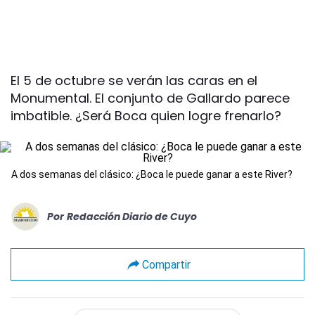
El 5 de octubre se verán las caras en el
Monumental. El conjunto de Gallardo parece
imbatible. ¿Será Boca quien logre frenarlo?
A dos semanas del clásico: ¿Boca le puede ganar a este River?
Por
Redacción Diario de Cuyo
Compartir