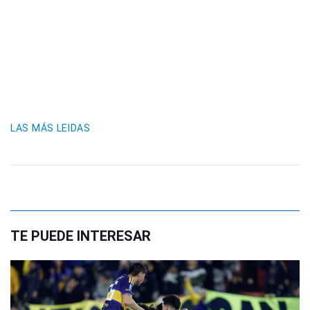
LAS MÁS LEIDAS
TE PUEDE INTERESAR