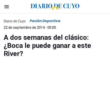
Pasión Deportiva
Diario de Cuyo
22 de septiembre de 2014 - 00:00
A dos semanas del clásico:
¿Boca le puede ganar a este
River?