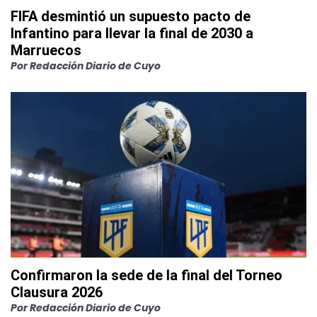
FIFA desmintió un supuesto pacto de
Infantino para llevar la final de 2030 a
Marruecos
Por
Redacción Diario de Cuyo
Confirmaron la sede de la final del Torneo
Clausura 2026
Por
Redacción Diario de Cuyo