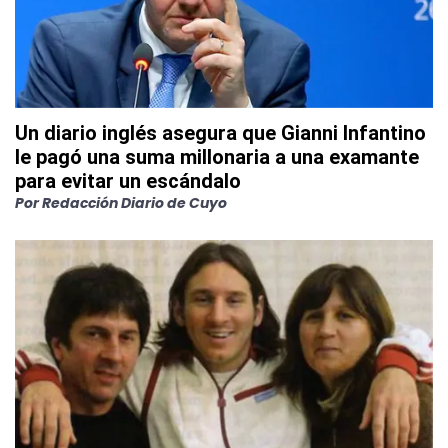
Un diario inglés asegura que Gianni Infantino
le pagó una suma millonaria a una examante
para evitar un escándalo
Por
Redacción Diario de Cuyo