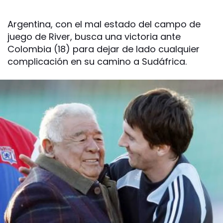
Argentina, con el mal estado del campo de
juego de River, busca una victoria ante
Colombia (18) para dejar de lado cualquier
complicación en su camino a Sudáfrica.