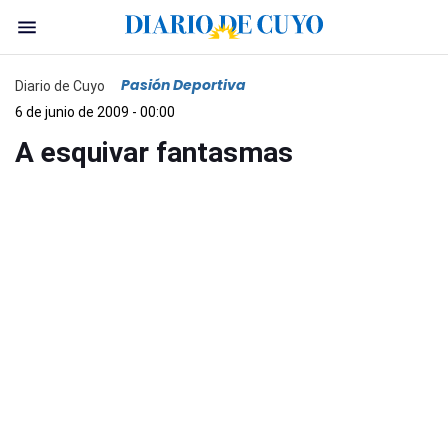
Pasión Deportiva
Diario de Cuyo
6 de junio de 2009 - 00:00
A esquivar fantasmas