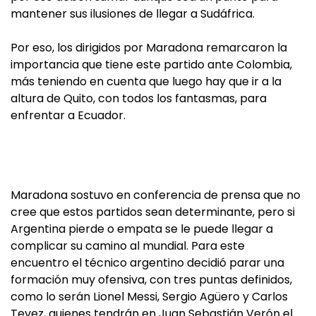
mantener sus ilusiones de llegar a Sudáfrica.
Por eso, los dirigidos por Maradona remarcaron la
importancia que tiene este partido ante Colombia,
más teniendo en cuenta que luego hay que ir a la
altura de Quito, con todos los fantasmas, para
enfrentar a Ecuador.
Maradona sostuvo en conferencia de prensa que no
cree que estos partidos sean determinante, pero si
Argentina pierde o empata se le puede llegar a
complicar su camino al mundial. Para este
encuentro el técnico argentino decidió parar una
formación muy ofensiva, con tres puntas definidos,
como lo serán Lionel Messi, Sergio Agüero y Carlos
Tevez, quienes tendrán en Juan Sebastián Verón el