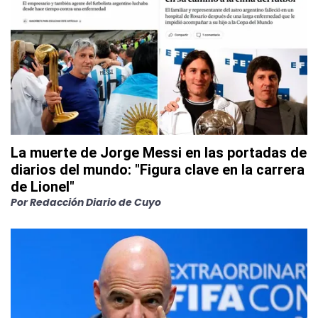
La muerte de Jorge Messi en las portadas de
diarios del mundo: "Figura clave en la carrera
de Lionel"
Por
Redacción Diario de Cuyo