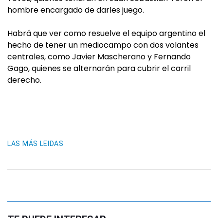
hombre encargado de darles juego.
Habrá que ver como resuelve el equipo argentino el
hecho de tener un mediocampo con dos volantes
centrales, como Javier Mascherano y Fernando
Gago, quienes se alternarán para cubrir el carril
derecho.
LAS MÁS LEIDAS