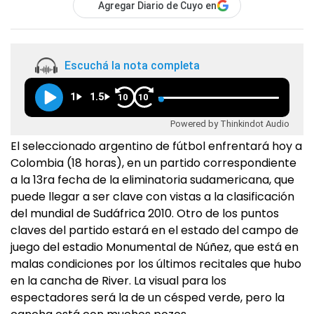
Agregar Diario de Cuyo en
Escuchá la nota completa
1
1.5
10
10
Powered by Thinkindot Audio
El seleccionado argentino de fútbol enfrentará hoy a
Colombia (18 horas), en un partido correspondiente
a la 13ra fecha de la eliminatoria sudamericana, que
puede llegar a ser clave con vistas a la clasificación
del mundial de Sudáfrica 2010. Otro de los puntos
claves del partido estará en el estado del campo de
juego del estadio Monumental de Núñez, que está en
malas condiciones por los últimos recitales que hubo
en la cancha de River. La visual para los
espectadores será la de un césped verde, pero la