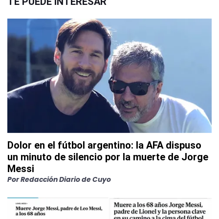
TE PUEDE INTERESAR
Dolor en el fútbol argentino: la AFA dispuso
un minuto de silencio por la muerte de Jorge
Messi
Por
Redacción Diario de Cuyo