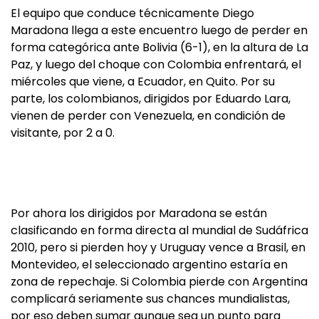
El equipo que conduce técnicamente Diego
Maradona llega a este encuentro luego de perder en
forma categórica ante Bolivia (6-1), en la altura de La
Paz, y luego del choque con Colombia enfrentará, el
miércoles que viene, a Ecuador, en Quito. Por su
parte, los colombianos, dirigidos por Eduardo Lara,
vienen de perder con Venezuela, en condición de
visitante, por 2 a 0.
Por ahora los dirigidos por Maradona se están
clasificando en forma directa al mundial de Sudáfrica
2010, pero si pierden hoy y Uruguay vence a Brasil, en
Montevideo, el seleccionado argentino estaría en
zona de repechaje. Si Colombia pierde con Argentina
complicará seriamente sus chances mundialistas,
por eso deben sumar aunque sea un punto para