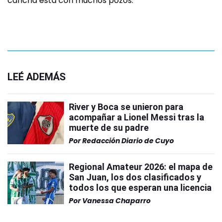
cancha está con muchos pozos.
LEÉ ADEMÁS
River y Boca se unieron para
acompañar a Lionel Messi tras la
muerte de su padre
Por
Redacción Diario de Cuyo
Regional Amateur 2026: el mapa de
San Juan, los dos clasificados y
todos los que esperan una licencia
Por
Vanessa Chaparro