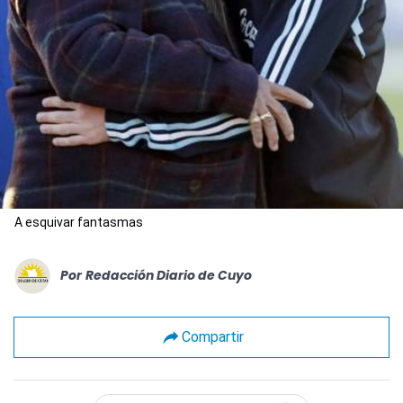
A esquivar fantasmas
Por
Redacción Diario de Cuyo
Compartir