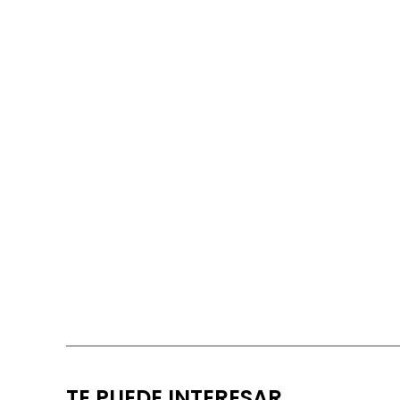
TE PUEDE INTERESAR