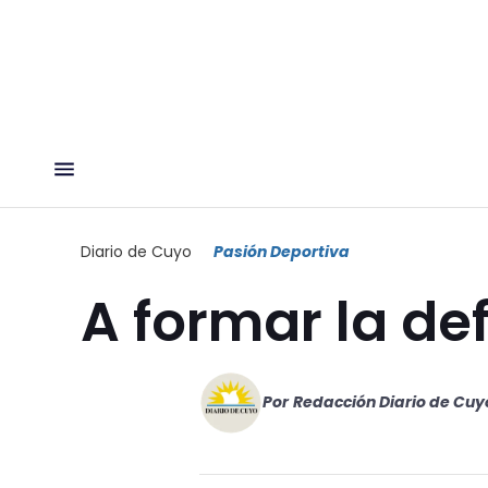
Diario de Cuyo
Pasión Deportiva
A formar la de
Por
Redacción Diario de Cuy