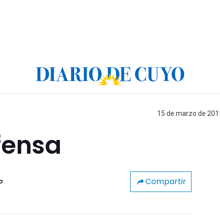
15 de marzo de 2011
fensa
Compartir
o