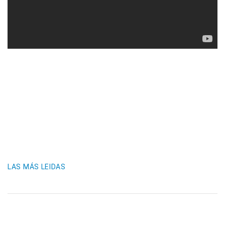
LAS MÁS LEIDAS