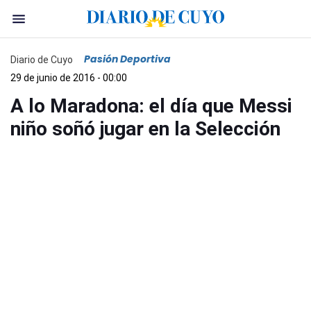
Pasión Deportiva
Diario de Cuyo
29 de junio de 2016 - 00:00
A lo Maradona: el día que Messi
niño soñó jugar en la Selección