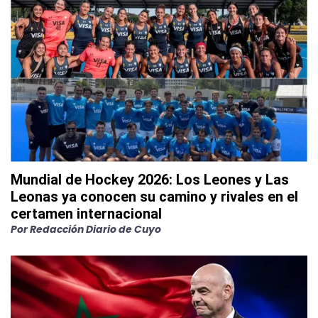
Mundial de Hockey 2026: Los Leones y Las
Leonas ya conocen su camino y rivales en el
certamen internacional
Por
Redacción Diario de Cuyo