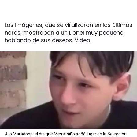
Las imágenes, que se viralizaron en las últimas
horas, mostraban a un Lionel muy pequeño,
hablando de sus deseos. Video.
A lo Maradona: el día que Messi niño soñó jugar en la Selección