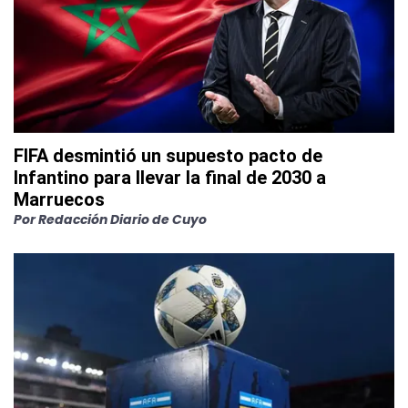
FIFA desmintió un supuesto pacto de
Infantino para llevar la final de 2030 a
Marruecos
Por
Redacción Diario de Cuyo