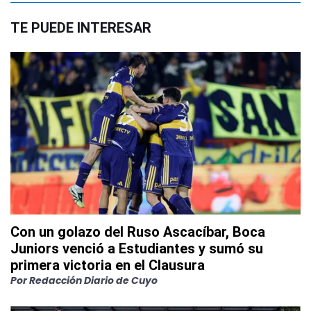
TE PUEDE INTERESAR
Con un golazo del Ruso Ascacíbar, Boca
Juniors venció a Estudiantes y sumó su
primera victoria en el Clausura
Por
Redacción Diario de Cuyo