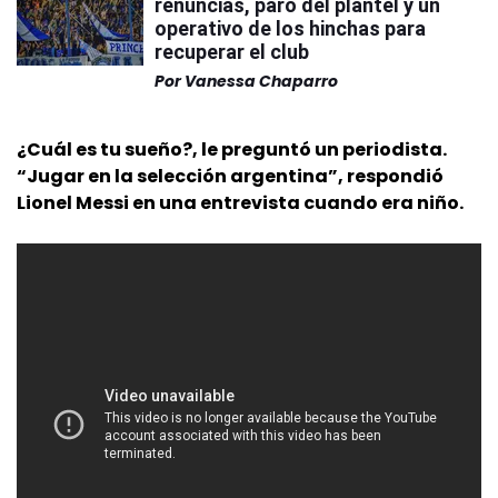
renuncias, paro del plantel y un
operativo de los hinchas para
recuperar el club
Por
Vanessa Chaparro
¿Cuál es tu sueño?, le preguntó un periodista.
“Jugar en la selección argentina”, respondió
Lionel Messi en una entrevista cuando era niño.