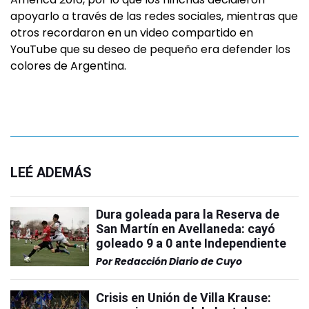
apoyarlo a través de las redes sociales, mientras que
otros recordaron en un video compartido en
YouTube que su deseo de pequeño era defender los
colores de Argentina.
LEÉ ADEMÁS
Dura goleada para la Reserva de
San Martín en Avellaneda: cayó
goleado 9 a 0 ante Independiente
Por
Redacción Diario de Cuyo
Crisis en Unión de Villa Krause: