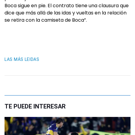
Boca sigue en pie. El contrato tiene una clausura que
dice que más allá de las idas y vueltas en la relación
se retira con la camiseta de Boca”.
LAS MÁS LEIDAS
TE PUEDE INTERESAR