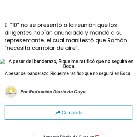
El “10” no se presentó a la reunión que los
dirigentes habían anunciado y mandó a su
representante, el cual manifestó que Román
“necesita cambiar de aire”.
A pesar del banderazo, Riquelme ratificó que no seguirá en Boca
Por
Redacción Diario de Cuyo
Compartir