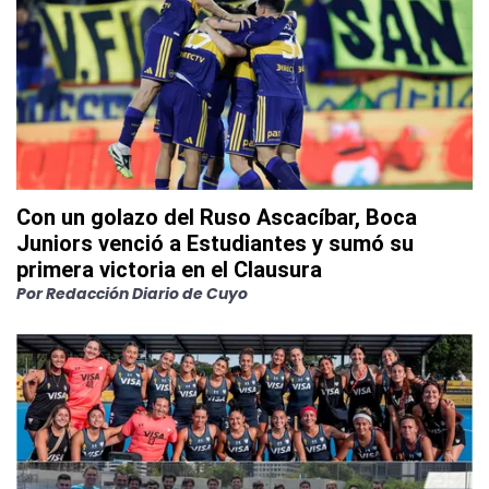
Con un golazo del Ruso Ascacíbar, Boca
Juniors venció a Estudiantes y sumó su
primera victoria en el Clausura
Por
Redacción Diario de Cuyo