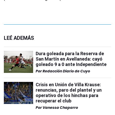
LEÉ ADEMÁS
Dura goleada para la Reserva de
San Martín en Avellaneda: cayó
goleado 9 a 0 ante Independiente
Por
Redacción Diario de Cuyo
Crisis en Unión de Villa Krause:
renuncias, paro del plantel y un
operativo de los hinchas para
recuperar el club
Por
Vanessa Chaparro