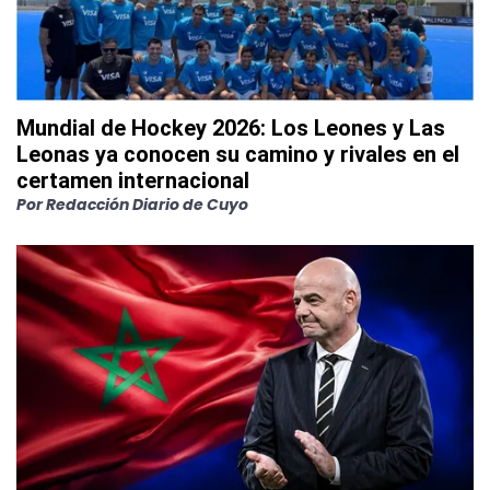
Mundial de Hockey 2026: Los Leones y Las
Leonas ya conocen su camino y rivales en el
certamen internacional
Por
Redacción Diario de Cuyo