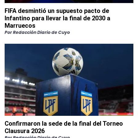
FIFA desmintió un supuesto pacto de
Infantino para llevar la final de 2030 a
Marruecos
Por
Redacción Diario de Cuyo
Confirmaron la sede de la final del Torneo
Clausura 2026
Por
Redacción Diario de Cuyo