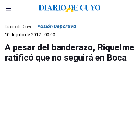
Pasión Deportiva
Diario de Cuyo
10 de julio de 2012 - 00:00
A pesar del banderazo, Riquelme
ratificó que no seguirá en Boca