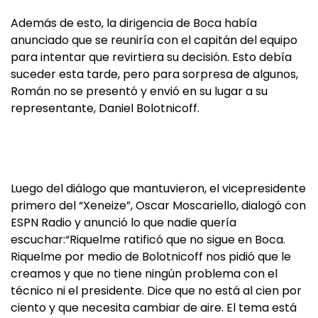
Además de esto, la dirigencia de Boca había
anunciado que se reuniría con el capitán del equipo
para intentar que revirtiera su decisión. Esto debía
suceder esta tarde, pero para sorpresa de algunos,
Román no se presentó y envió en su lugar a su
representante, Daniel Bolotnicoff.
Luego del diálogo que mantuvieron, el vicepresidente
primero del “Xeneize”, Oscar Moscariello, dialogó con
ESPN Radio y anunció lo que nadie quería
escuchar:“Riquelme ratificó que no sigue en Boca.
Riquelme por medio de Bolotnicoff nos pidió que le
creamos y que no tiene ningún problema con el
técnico ni el presidente. Dice que no está al cien por
ciento y que necesita cambiar de aire. El tema está