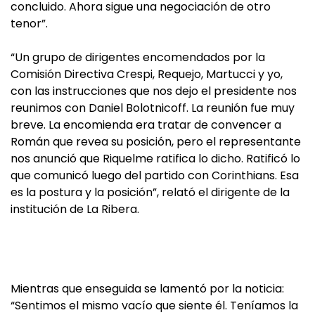
concluido. Ahora sigue una negociación de otro
tenor”.
“Un grupo de dirigentes encomendados por la
Comisión Directiva Crespi, Requejo, Martucci y yo,
con las instrucciones que nos dejo el presidente nos
reunimos con Daniel Bolotnicoff. La reunión fue muy
breve. La encomienda era tratar de convencer a
Román que revea su posición, pero el representante
nos anunció que Riquelme ratifica lo dicho. Ratificó lo
que comunicó luego del partido con Corinthians. Esa
es la postura y la posición”, relató el dirigente de la
institución de La Ribera.
Mientras que enseguida se lamentó por la noticia:
“Sentimos el mismo vacío que siente él. Teníamos la