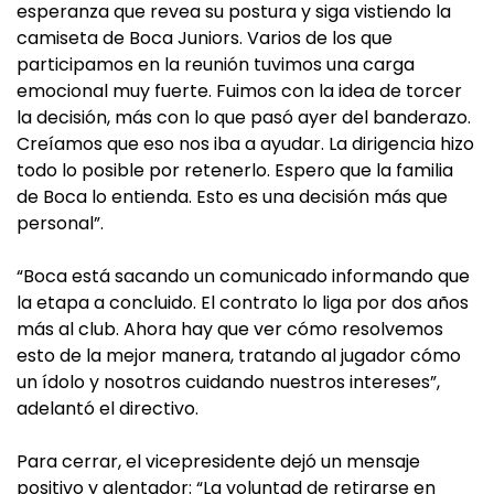
esperanza que revea su postura y siga vistiendo la
camiseta de Boca Juniors. Varios de los que
participamos en la reunión tuvimos una carga
emocional muy fuerte. Fuimos con la idea de torcer
la decisión, más con lo que pasó ayer del banderazo.
Creíamos que eso nos iba a ayudar. La dirigencia hizo
todo lo posible por retenerlo. Espero que la familia
de Boca lo entienda. Esto es una decisión más que
personal”.
“Boca está sacando un comunicado informando que
la etapa a concluido. El contrato lo liga por dos años
más al club. Ahora hay que ver cómo resolvemos
esto de la mejor manera, tratando al jugador cómo
un ídolo y nosotros cuidando nuestros intereses”,
adelantó el directivo.
Para cerrar, el vicepresidente dejó un mensaje
positivo y alentador: “La voluntad de retirarse en