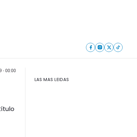
 - 00:00
LAS MAS LEIDAS
ítulo