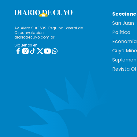
Seccione
San Juan
Av. Alem Sur 1639. Esquina Lateral de
Política
Circunvalación
diariodecuyo.com.ar
Economía
Siguenos en:
Cuyo Mine
Suplemen
Revista O