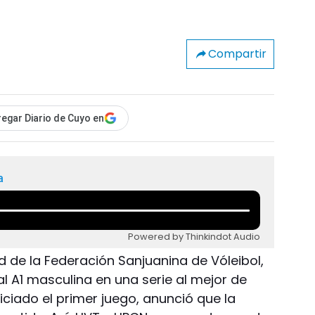
Compartir
egar Diario de Cuyo en
a
Powered by Thinkindot Audio
ad de la Federación Sanjuanina de Vóleibol,
l A1 masculina en una serie al mejor de
iciado el primer juego, anunció que la