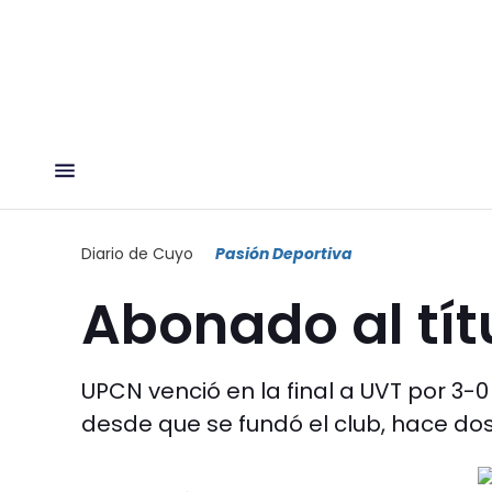
Diario de Cuyo
Pasión Deportiva
Abonado al tít
UPCN venció en la final a UVT por 3-0 
desde que se fundó el club, hace do