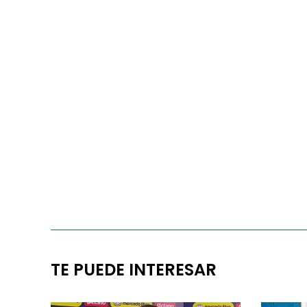
TE PUEDE INTERESAR