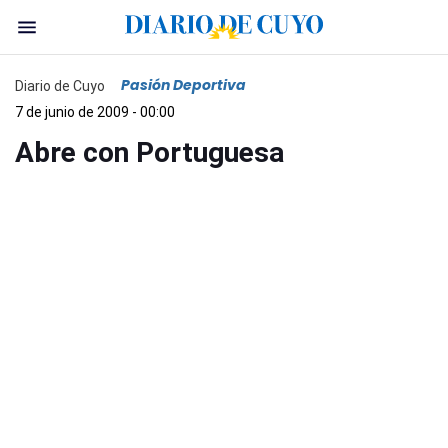
Pasión Deportiva
Diario de Cuyo
7 de junio de 2009 - 00:00
Abre con Portuguesa