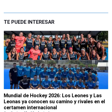
TE PUEDE INTERESAR
Mundial de Hockey 2026: Los Leones y Las
Leonas ya conocen su camino y rivales en el
certamen internacional