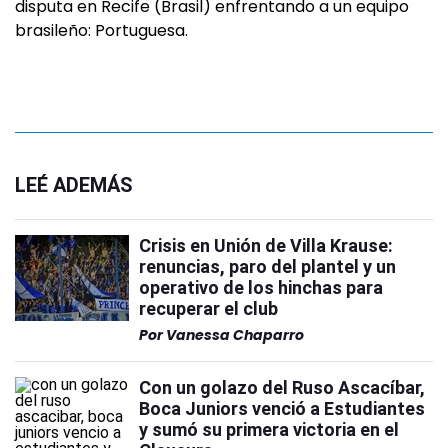
disputa en Recife (Brasil) enfrentando a un equipo
brasileño: Portuguesa.
LEÉ ADEMÁS
Crisis en Unión de Villa Krause:
renuncias, paro del plantel y un
operativo de los hinchas para
recuperar el club
Por
Vanessa Chaparro
Con un golazo del Ruso Ascacíbar,
Boca Juniors venció a Estudiantes
y sumó su primera victoria en el