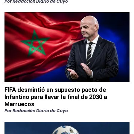
Por
Redacción Diario de Cuyo
FIFA desmintió un supuesto pacto de
Infantino para llevar la final de 2030 a
Marruecos
Por
Redacción Diario de Cuyo