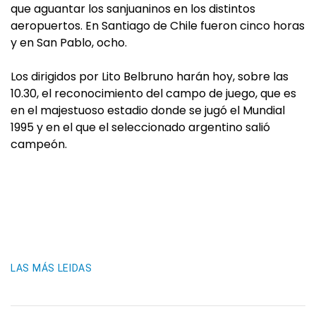
que aguantar los sanjuaninos en los distintos
aeropuertos. En Santiago de Chile fueron cinco horas
y en San Pablo, ocho.
Los dirigidos por Lito Belbruno harán hoy, sobre las
10.30, el reconocimiento del campo de juego, que es
en el majestuoso estadio donde se jugó el Mundial
1995 y en el que el seleccionado argentino salió
campeón.
LAS MÁS LEIDAS