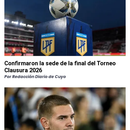
Confirmaron la sede de la final del Torneo
Clausura 2026
Por
Redacción Diario de Cuyo