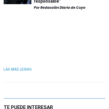
responsable"
Por
Redacción Diario de Cuyo
LAS MÁS LEIDAS
TE PUEDE INTERESAR