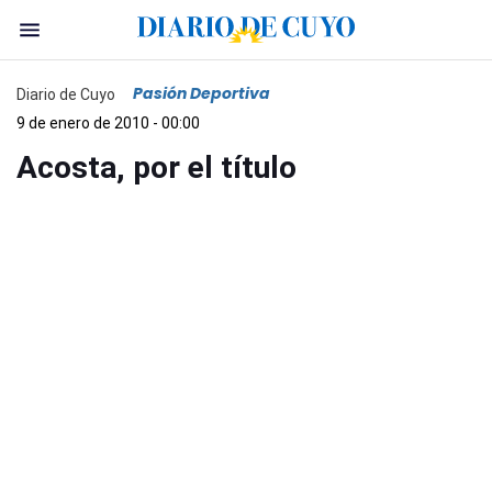
Pasión Deportiva
Diario de Cuyo
9 de enero de 2010 - 00:00
Acosta, por el título