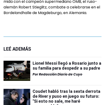
mida con el campeón supermediano OMB, el ruso-
alemán Robert Stieglitz, combate a celebrarse en el
Bordelandhalle de Magdeburgo, en Alemania.
LEÉ ADEMÁS
Lionel Messi llegó a Rosario junto a
su familia para despedir a su padre
Por
Redacción Diario de Cuyo
Coudet habló tras la sexta derrota
de River y puso en juego su futuro:
"Si esto no sale, me haré