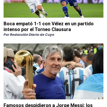
Boca empató 1-1 con Vélez en un partido
intenso por el Torneo Clausura
Por
Redacción Diario de Cuyo
Famosos despidieron a Jorge Messi: los