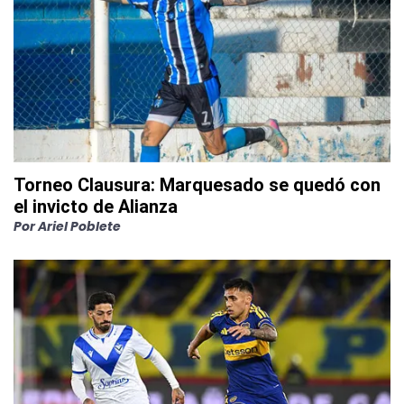
Torneo Clausura: Marquesado se quedó con
el invicto de Alianza
Por
Ariel Poblete