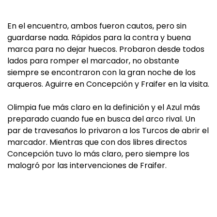
En el encuentro, ambos fueron cautos, pero sin
guardarse nada. Rápidos para la contra y buena
marca para no dejar huecos. Probaron desde todos
lados para romper el marcador, no obstante
siempre se encontraron con la gran noche de los
arqueros. Aguirre en Concepción y Fraifer en la visita.
Olimpia fue más claro en la definición y el Azul más
preparado cuando fue en busca del arco rival. Un
par de travesaños lo privaron a los Turcos de abrir el
marcador. Mientras que con dos libres directos
Concepción tuvo lo más claro, pero siempre los
malogró por las intervenciones de Fraifer.