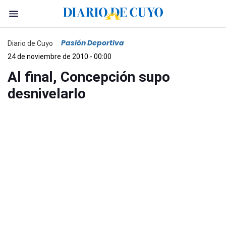
Pasión Deportiva
Diario de Cuyo
24 de noviembre de 2010 - 00:00
Al final, Concepción supo
desnivelarlo