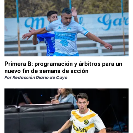
Primera B: programación y árbitros para un
nuevo fin de semana de acción
Por
Redacción Diario de Cuyo