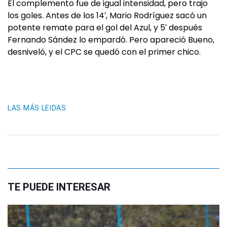
El complemento fue de igual intensidad, pero trajo
los goles. Antes de los 14′, Mario Rodríguez sacó un
potente remate para el gol del Azul, y 5′ después
Fernando Sández lo empardó. Pero apareció Bueno,
desniveló, y el CPC se quedó con el primer chico.
LAS MÁS LEIDAS
TE PUEDE INTERESAR