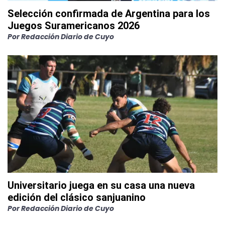
Selección confirmada de Argentina para los
Juegos Suramericanos 2026
Por
Redacción Diario de Cuyo
Universitario juega en su casa una nueva
edición del clásico sanjuanino
Por
Redacción Diario de Cuyo