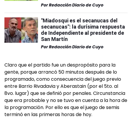
Por
Redacción Diario de Cuyo
"Miadosqui es el secanucas del
secanucas": la durísima respuesta
de Independiente al presidente de
San Martín
Por
Redacción Diario de Cuyo
Claro que el partido fue un despropósito para la
gente, porque arrancó 50 minutos después de lo
programado, como consecuencia del juego previo
entre Barrio Rivadavia y Aberastain (por el 5to. al
8vo. lugar) que se definió por penales. Circunstancia
que era probable y no se tuvo en cuenta a la hora de
la programación. Por ello es que el juego de semis
terminó en las primeras horas de hoy.