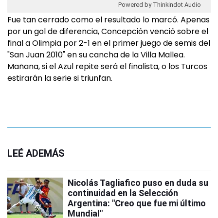
Powered by Thinkindot Audio
Fue tan cerrado como el resultado lo marcó. Apenas
por un gol de diferencia, Concepción venció sobre el
final a Olimpia por 2-1 en el primer juego de semis del
"San Juan 2010" en su cancha de la Villa Mallea.
Mañana, si el Azul repite será el finalista, o los Turcos
estirarán la serie si triunfan.
LEÉ ADEMÁS
Nicolás Tagliafico puso en duda su
continuidad en la Selección
Argentina: "Creo que fue mi último
Mundial"