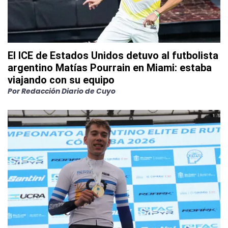
El ICE de Estados Unidos detuvo al futbolista
argentino Matías Pourrain en Miami: estaba
viajando con su equipo
Por
Redacción Diario de Cuyo