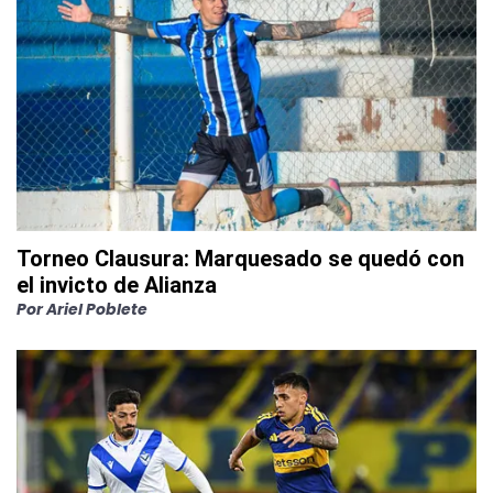
Torneo Clausura: Marquesado se quedó con
el invicto de Alianza
Por
Ariel Poblete