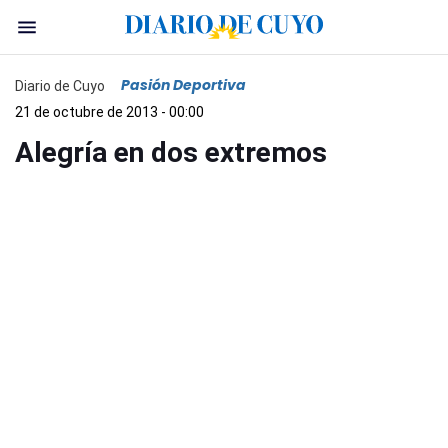
Pasión Deportiva
Diario de Cuyo
21 de octubre de 2013 - 00:00
Alegría en dos extremos