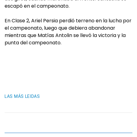
escapó en el campeonato.
En Clase 2, Ariel Persia perdió terreno en la lucha por
el campeonato, luego que debiera abandonar
mientras que Matías Antolin se llevó la victoria y la
punta del campeonato.
LAS MÁS LEIDAS