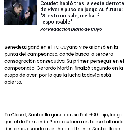
Coudet habló tras la sexta derrota
de River y puso en juego su futuro:
"Si esto no sale, me haré
responsable"
Por
Redacción Diario de Cuyo
Benedetti ganó en el TC Cuyano y se afianzó en la
punta del campeonato, donde busca la tercera
consagración consecutiva. Su primer perseguir en el
campeonato, Gerardo Martín, finalizó segundo en la
etapa de ayer, por lo que la lucha todavía está
abierta.
En Clase 1, Santaella ganó con su Fiat 600 rojo, luego
que el de Fernando Persia sufriera un toque faltando
dos giros, cuando marchaba al frente. Santaella se