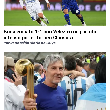
Boca empató 1-1 con Vélez en un partido
intenso por el Torneo Clausura
Por
Redacción Diario de Cuyo