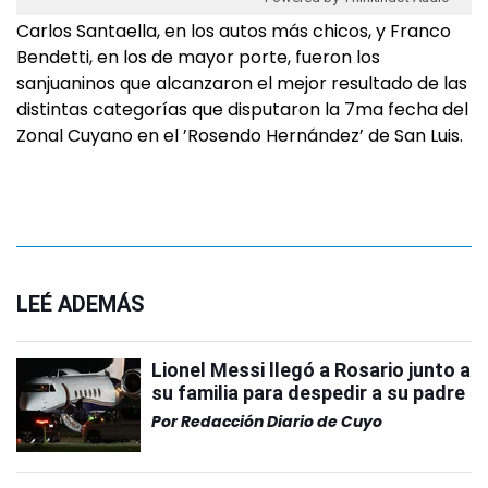
Carlos Santaella, en los autos más chicos, y Franco
Bendetti, en los de mayor porte, fueron los
sanjuaninos que alcanzaron el mejor resultado de las
distintas categorías que disputaron la 7ma fecha del
Zonal Cuyano en el ’Rosendo Hernández’ de San Luis.
LEÉ ADEMÁS
Lionel Messi llegó a Rosario junto a
su familia para despedir a su padre
Por
Redacción Diario de Cuyo