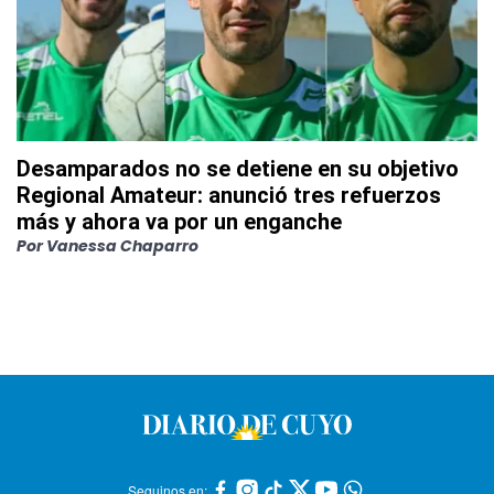
Desamparados no se detiene en su objetivo
Regional Amateur: anunció tres refuerzos
más y ahora va por un enganche
Por
Vanessa Chaparro
Seguinos en: