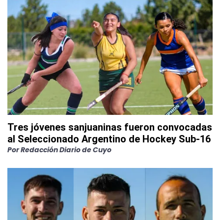
Tres jóvenes sanjuaninas fueron convocadas
al Seleccionado Argentino de Hockey Sub-16
Por
Redacción Diario de Cuyo