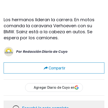
Los hermanos lideran la carrera. En motos
comanda la caravana Verhoeven con su
BMW. Sainz está a la cabeza en autos. Se
espera por los camiones.
Por
Redacción Diario de Cuyo
Compartir
Agregar Diario de Cuyo en