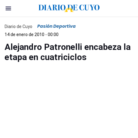
Pasión Deportiva
Diario de Cuyo
14 de enero de 2010 - 00:00
Alejandro Patronelli encabeza la
etapa en cuatriciclos