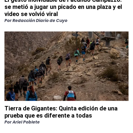
se metió a jugar un picado en una plaza y el
video se volvió viral
Por
Redacción Diario de Cuyo
Tierra de Gigantes: Quinta edición de una
prueba que es diferente a todas
Por
Ariel Poblete