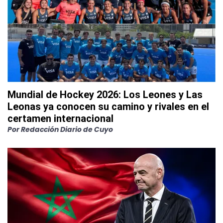
Mundial de Hockey 2026: Los Leones y Las
Leonas ya conocen su camino y rivales en el
certamen internacional
Por
Redacción Diario de Cuyo