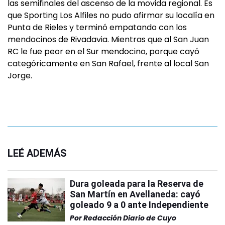
las semifinales del ascenso de la movida regional. Es
que Sporting Los Alfiles no pudo afirmar su localía en
Punta de Rieles y terminó empatando con los
mendocinos de Rivadavia. Mientras que al San Juan
RC le fue peor en el Sur mendocino, porque cayó
categóricamente en San Rafael, frente al local San
Jorge.
LEÉ ADEMÁS
Dura goleada para la Reserva de
San Martín en Avellaneda: cayó
goleado 9 a 0 ante Independiente
Por
Redacción Diario de Cuyo