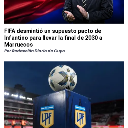
FIFA desmintió un supuesto pacto de
Infantino para llevar la final de 2030 a
Marruecos
Por
Redacción Diario de Cuyo