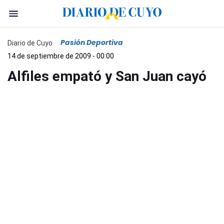
Pasión Deportiva
Diario de Cuyo
14 de septiembre de 2009 - 00:00
Alfiles empató y San Juan cayó