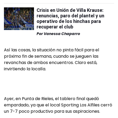
Crisis en Unión de Villa Krause:
renuncias, paro del plantel y un
operativo de los hinchas para
recuperar el club
Por
Vanessa Chaparro
Así las cosas, la situación no pinta fácil para el
próximo fin de semana, cuando se jueguen las
revanchas de ambos encuentros. Claro está,
invirtiendo la localía.
Ayer, en Punta de Rieles, el tablero final quedó
empardado, ya que el local Sporting Los Alfiles cerró
un 7-7 poco productivo para sus aspiraciones.