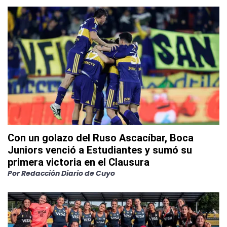
Con un golazo del Ruso Ascacíbar, Boca
Juniors venció a Estudiantes y sumó su
primera victoria en el Clausura
Por
Redacción Diario de Cuyo