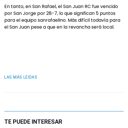
En tanto, en San Rafael, el San Juan RC fue vencido
por San Jorge por 28-7, lo que significan 5 puntos
para el equipo sanrafaelino. Más difícil todavía para
el San Juan pese a que en la revancha será local.
LAS MÁS LEIDAS
TE PUEDE INTERESAR