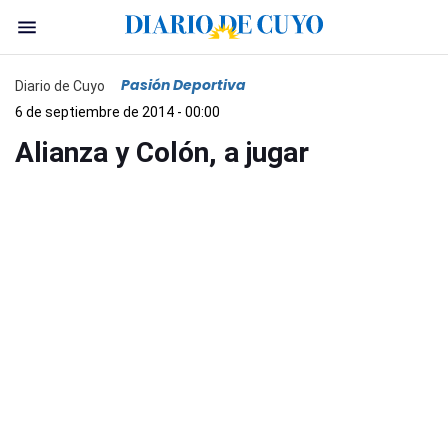
Pasión Deportiva
Diario de Cuyo
6 de septiembre de 2014 - 00:00
Alianza y Colón, a jugar