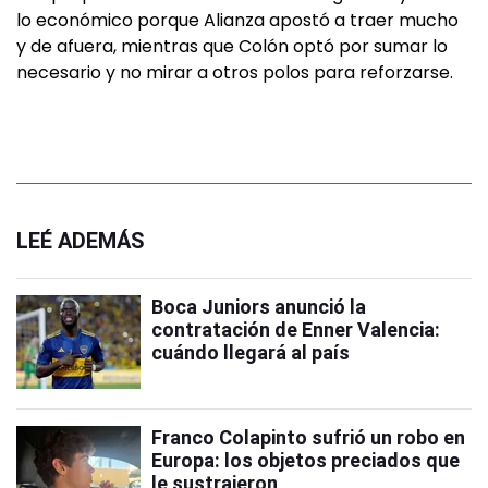
lo económico porque Alianza apostó a traer mucho
y de afuera, mientras que Colón optó por sumar lo
necesario y no mirar a otros polos para reforzarse.
LEÉ ADEMÁS
Boca Juniors anunció la
contratación de Enner Valencia:
cuándo llegará al país
Franco Colapinto sufrió un robo en
Europa: los objetos preciados que
le sustrajeron