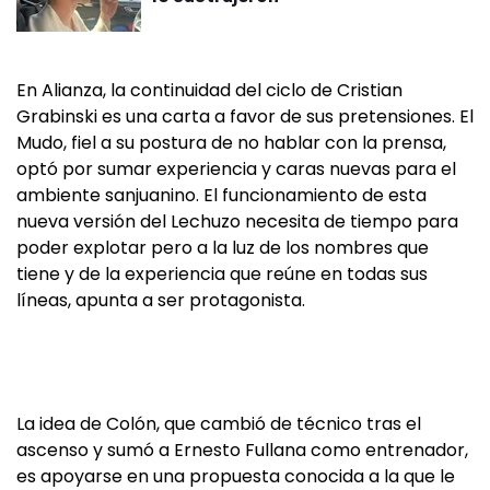
En Alianza, la continuidad del ciclo de Cristian
Grabinski es una carta a favor de sus pretensiones. El
Mudo, fiel a su postura de no hablar con la prensa,
optó por sumar experiencia y caras nuevas para el
ambiente sanjuanino. El funcionamiento de esta
nueva versión del Lechuzo necesita de tiempo para
poder explotar pero a la luz de los nombres que
tiene y de la experiencia que reúne en todas sus
líneas, apunta a ser protagonista.
La idea de Colón, que cambió de técnico tras el
ascenso y sumó a Ernesto Fullana como entrenador,
es apoyarse en una propuesta conocida a la que le