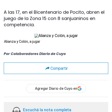
A las 17, en el Bicentenario de Pocito, abren el
juego de la Zona 15 con 8 sanjuaninos en
competencia.
Alianza y Colón, a jugar
Por
Colaboradores Diario de Cuyo
Compartir
Agregar Diario de Cuyo en
Escuchá la nota completa