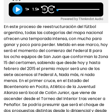
1
1.5
10
10
Powered by Thinkindot Audio
En este proceso de reestructuración del fútbol
argentino, todas las categorías del mapa nacional
ofrecen una temporada intensa, con mucho para
ganar y poco para perder. Metido en ese marco, hoy
será el momento del comienzo del Federal B para
los ocho equipos de San Juan que conforman la Zona
15 del certamen, sabiendo que desde hoy y hasta
febrero del 2015 el premio mayor será uno de los
siete ascensos al Federal A, Nada más, ni nada
menos. En el primer cruce, en el Estadio del
Bicentenario en Pocito, Atlético de la Juventud
Alianza será local de Colón Junior, que viene de
ascender desde el Torneo del Interior tras vencer a
Peñaflor. Se podría presumir que será el choque de
dos propuestas distintas desde lo dirigencial y desde