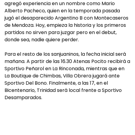
agregó experiencia en un nombre como Mario
Alberto Pacheco, quien en la temporada pasada
jugó el desaparecido Argentino B con Montecaseros
de Mendoza. Hoy, empieza la historia y los primeros
partidos no sirven para juzgar pero en el debut,
donde sea, nadie quiere perder.
Para el resto de los sanjuaninos, la fecha inicial será
mañana. A partir de las 16.30 Atenas Pocito recibirá a
Sportivo Peñarol en La Rinconada, mientras que en
La Boutique de Chimbas, Villa Obrera jugará ante
Sportivo Del Bono. Finalmente, a las 17, en el
Bicentenario, Trinidad será local frente a Sportivo
Desamparados.