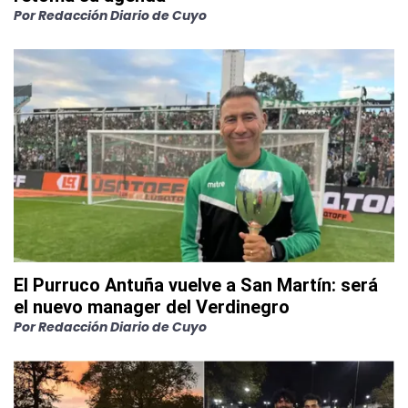
Por
Redacción Diario de Cuyo
El Purruco Antuña vuelve a San Martín: será
el nuevo manager del Verdinegro
Por
Redacción Diario de Cuyo