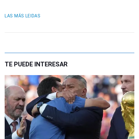
LAS MÁS LEIDAS
TE PUEDE INTERESAR