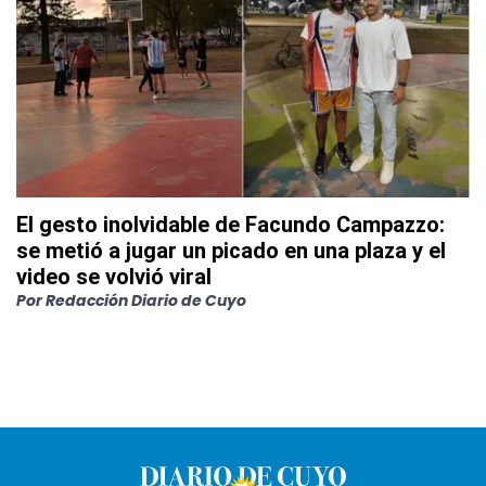
El gesto inolvidable de Facundo Campazzo:
se metió a jugar un picado en una plaza y el
video se volvió viral
Por
Redacción Diario de Cuyo