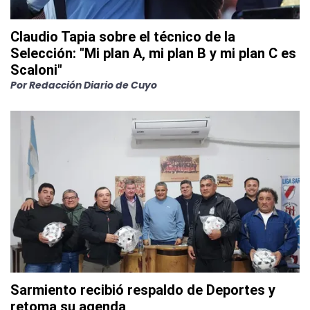
Claudio Tapia sobre el técnico de la
Selección: "Mi plan A, mi plan B y mi plan C es
Scaloni"
Por
Redacción Diario de Cuyo
Sarmiento recibió respaldo de Deportes y
retoma su agenda