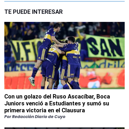
TE PUEDE INTERESAR
Con un golazo del Ruso Ascacíbar, Boca
Juniors venció a Estudiantes y sumó su
primera victoria en el Clausura
Por
Redacción Diario de Cuyo