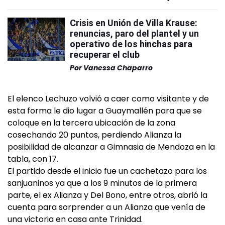
Crisis en Unión de Villa Krause:
renuncias, paro del plantel y un
operativo de los hinchas para
recuperar el club
Por
Vanessa Chaparro
El elenco Lechuzo volvió a caer como visitante y de
esta forma le dio lugar a Guaymallén para que se
coloque en la tercera ubicación de la zona
cosechando 20 puntos, perdiendo Alianza la
posibilidad de alcanzar a Gimnasia de Mendoza en la
tabla, con 17.
El partido desde el inicio fue un cachetazo para los
sanjuaninos ya que a los 9 minutos de la primera
parte, el ex Alianza y Del Bono, entre otros, abrió la
cuenta para sorprender a un Alianza que venía de
una victoria en casa ante Trinidad.