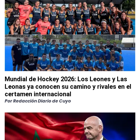
Mundial de Hockey 2026: Los Leones y Las
Leonas ya conocen su camino y rivales en el
certamen internacional
Por
Redacción Diario de Cuyo