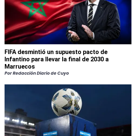
FIFA desmintió un supuesto pacto de
Infantino para llevar la final de 2030 a
Marruecos
Por
Redacción Diario de Cuyo