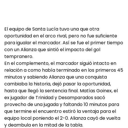
El equipo de Santa Lucía tuvo una que otra
oportunidad en el arco rival, pero no fue suficiente
para igualar el marcador. Así se fue el primer tiempo
con un Alianza que sintió el impacto del gol
tempranero.
En el complemento, el marcador siguió intacto en
relación a como había terminado en los primeros 45
minutos y sabiendo Alianza que una conquista
cambiaba la historia, dejó pasar la oportunidad,
hasta que llegó la sentencia final. Matías Goinex, el
ex jugador de Trinidad y Desamparados sacó
provecho de una jugada y faltando 10 minutos para
que termine el encuentro estiró la ventaja para el
equipo local poniendo el 2-0. Alianza cayó de vuelta
y deambula en la mitad de la tabla.