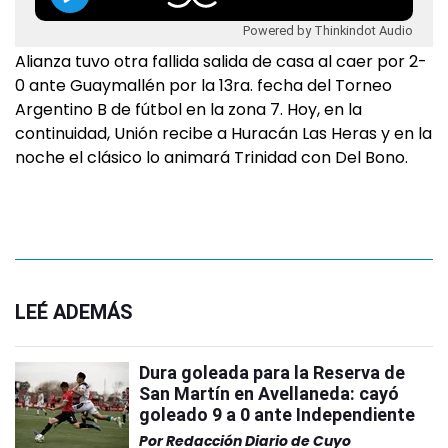
Powered by Thinkindot Audio
Alianza tuvo otra fallida salida de casa al caer por 2-
0 ante Guaymallén por la 13ra. fecha del Torneo
Argentino B de fútbol en la zona 7. Hoy, en la
continuidad, Unión recibe a Huracán Las Heras y en la
noche el clásico lo animará Trinidad con Del Bono.
LEÉ ADEMÁS
Dura goleada para la Reserva de
San Martín en Avellaneda: cayó
goleado 9 a 0 ante Independiente
Por
Redacción Diario de Cuyo