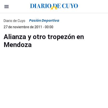
Pasión Deportiva
Diario de Cuyo
27 de noviembre de 2011 - 00:00
Alianza y otro tropezón en
Mendoza