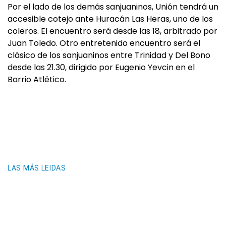
Por el lado de los demás sanjuaninos, Unión tendrá un
accesible cotejo ante Huracán Las Heras, uno de los
coleros. El encuentro será desde las 18, arbitrado por
Juan Toledo. Otro entretenido encuentro será el
clásico de los sanjuaninos entre Trinidad y Del Bono
desde las 21.30, dirigido por Eugenio Yevcin en el
Barrio Atlético.
LAS MÁS LEIDAS