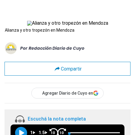
Alianza y otro tropezón en Mendoza
Por
Redacción Diario de Cuyo
Compartir
Agregar Diario de Cuyo en
Escuchá la nota completa
1
1.5
10
10