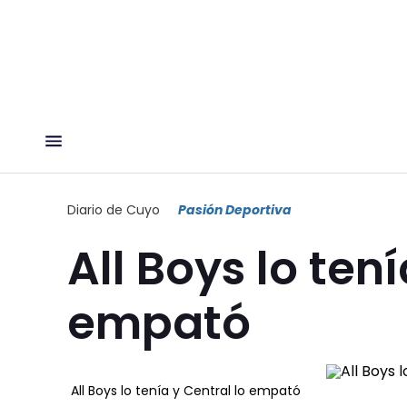
Diario de Cuyo
Pasión Deportiva
All Boys lo tení
empató
All Boys lo tenía y Central lo empató