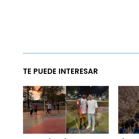
TE PUEDE INTERESAR