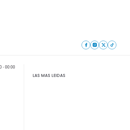
 - 00:00
LAS MAS LEIDAS