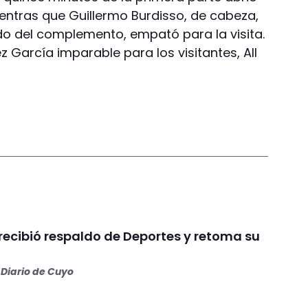
ientras que Guillermo Burdisso, de cabeza,
do del complemento, empató para la visita.
 García imparable para los visitantes, All
recibió respaldo de Deportes y retoma su
Diario de Cuyo