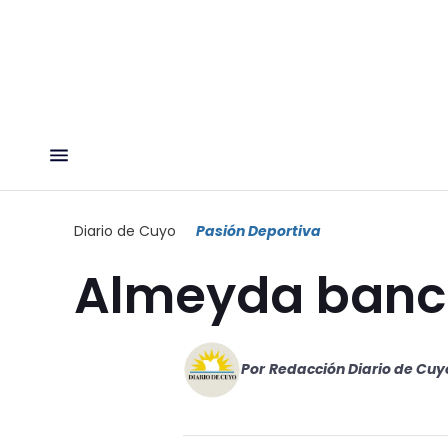
Diario de Cuyo
Pasión Deportiva
Almeyda banca
Por
Redacción Diario de Cuy