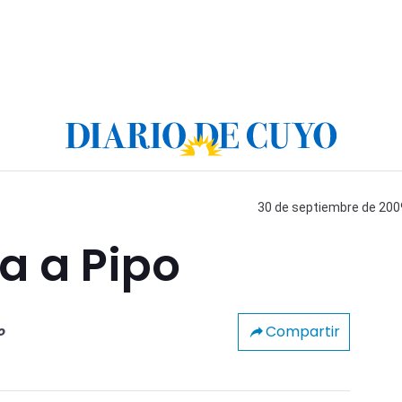
30 de septiembre de 2009
 a Pipo
Compartir
o