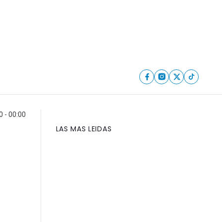
 - 00:00
LAS MAS LEIDAS