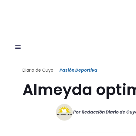
Diario de Cuyo
Pasión Deportiva
Almeyda optim
Por
Redacción Diario de Cuy