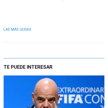
LAS MÁS LEIDAS
TE PUEDE INTERESAR