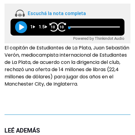
Escuchá la nota completa
1
1.5
10
10
Powered by Thinkindot Audio
El capitán de Estudiantes de La Plata, Juan Sebastián
Verón, mediocampista internacional de Estudiantes
de La Plata, de acuerdo con la dirigencia del club,
rechazó una oferta de 14 millones de libras (22,4
millones de dólares) para jugar dos años en el
Manchester City, de Inglaterra.
LEÉ ADEMÁS