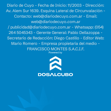
Diario de Cuyo - Fecha de Inicio: 11/2003 - Dirección:
Av. Alem Sur 1639. Esquina Lateral de Circunvalación -
Contacto:
web@diariodecuyo.com.ar
- Email:
web@diariodecuyo.com.ar
/
publicidad@diariodecuyo.com.ar
-
Whatsapp: (054)
264 5045343 - Gerente General: Pablo Dellazoppa -
Secretario de Redacción: Diego Castillo - Editor Web:
Mario Romero - Empresa propietaria del medio -
FRANCISCO MONTES S.A.C.I.F.