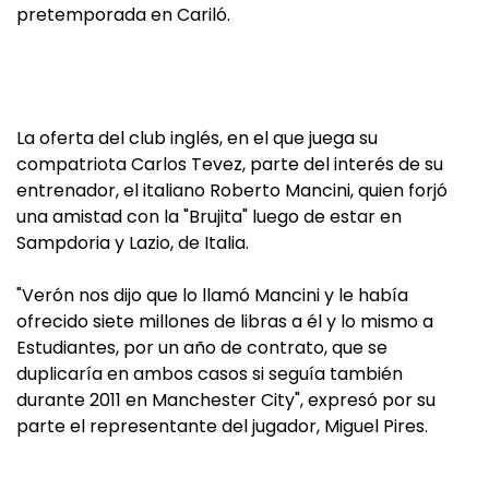
pretemporada en Cariló.
La oferta del club inglés, en el que juega su
compatriota Carlos Tevez, parte del interés de su
entrenador, el italiano Roberto Mancini, quien forjó
una amistad con la "Brujita" luego de estar en
Sampdoria y Lazio, de Italia.
"Verón nos dijo que lo llamó Mancini y le había
ofrecido siete millones de libras a él y lo mismo a
Estudiantes, por un año de contrato, que se
duplicaría en ambos casos si seguía también
durante 2011 en Manchester City", expresó por su
parte el representante del jugador, Miguel Pires.