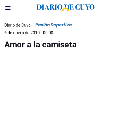
Pasión Deportiva
Diario de Cuyo
6 de enero de 2010 - 00:00
Amor a la camiseta