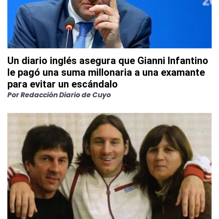
Un diario inglés asegura que Gianni Infantino
le pagó una suma millonaria a una examante
para evitar un escándalo
Por
Redacción Diario de Cuyo