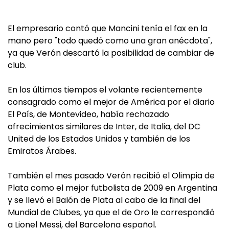
El empresario contó que Mancini tenía el fax en la
mano pero "todo quedó como una gran anécdota",
ya que Verón descartó la posibilidad de cambiar de
club.
En los últimos tiempos el volante recientemente
consagrado como el mejor de América por el diario
El País, de Montevideo, había rechazado
ofrecimientos similares de Inter, de Italia, del DC
United de los Estados Unidos y también de los
Emiratos Árabes.
También el mes pasado Verón recibió el Olimpia de
Plata como el mejor futbolista de 2009 en Argentina
y se llevó el Balón de Plata al cabo de la final del
Mundial de Clubes, ya que el de Oro le correspondió
a Lionel Messi, del Barcelona español.