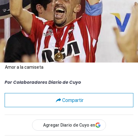
Amor a la camiseta
Por
Colaboradores Diario de Cuyo
Compartir
Agregar Diario de Cuyo en