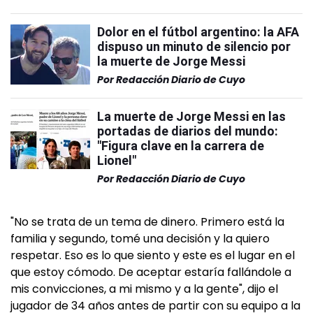
Dolor en el fútbol argentino: la AFA
dispuso un minuto de silencio por
la muerte de Jorge Messi
Por
Redacción Diario de Cuyo
La muerte de Jorge Messi en las
portadas de diarios del mundo:
"Figura clave en la carrera de
Lionel"
Por
Redacción Diario de Cuyo
"No se trata de un tema de dinero. Primero está la
familia y segundo, tomé una decisión y la quiero
respetar. Eso es lo que siento y este es el lugar en el
que estoy cómodo. De aceptar estaría fallándole a
mis convicciones, a mi mismo y a la gente", dijo el
jugador de 34 años antes de partir con su equipo a la