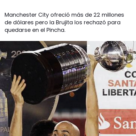
Manchester City ofreció más de 22 millones
de dólares pero la Brujita los rechazó para
quedarse en el Pincha.