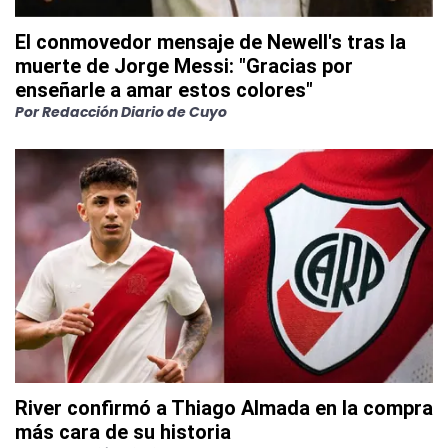
El conmovedor mensaje de Newell's tras la
muerte de Jorge Messi: "Gracias por
enseñarle a amar estos colores"
Por
Redacción Diario de Cuyo
River confirmó a Thiago Almada en la compra
más cara de su historia