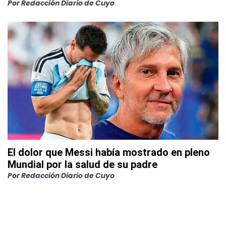
Por
Redacción Diario de Cuyo
El dolor que Messi había mostrado en pleno
Mundial por la salud de su padre
Por
Redacción Diario de Cuyo