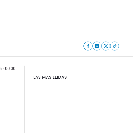
6 - 00:00
LAS MAS LEIDAS