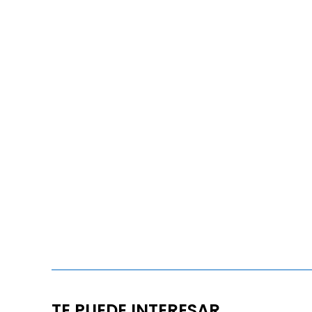
TE PUEDE INTERESAR