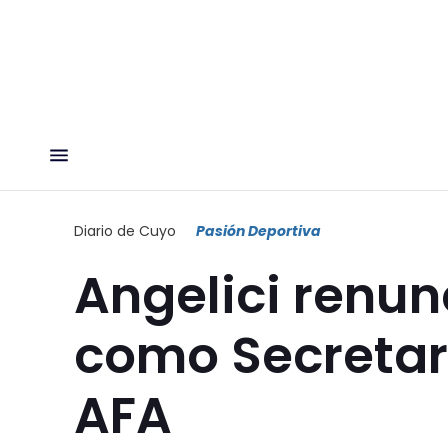
Diario de Cuyo
Pasión Deportiva
Angelici renun
como Secretari
AFA