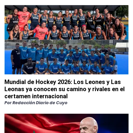
Mundial de Hockey 2026: Los Leones y Las
Leonas ya conocen su camino y rivales en el
certamen internacional
Por
Redacción Diario de Cuyo