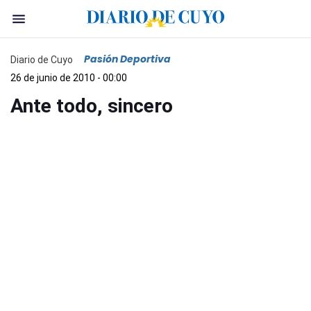
Pasión Deportiva
Diario de Cuyo
26 de junio de 2010 - 00:00
Ante todo, sincero