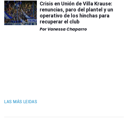
Crisis en Unión de Villa Krause:
renuncias, paro del plantel y un
operativo de los hinchas para
recuperar el club
Por
Vanessa Chaparro
LAS MÁS LEIDAS