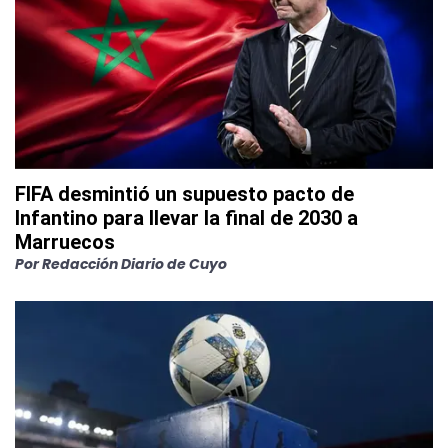
FIFA desmintió un supuesto pacto de
Infantino para llevar la final de 2030 a
Marruecos
Por
Redacción Diario de Cuyo