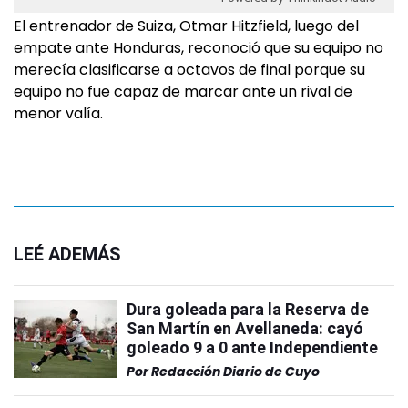
El entrenador de Suiza, Otmar Hitzfield, luego del
empate ante Honduras, reconoció que su equipo no
merecía clasificarse a octavos de final porque su
equipo no fue capaz de marcar ante un rival de
menor valía.
LEÉ ADEMÁS
Dura goleada para la Reserva de
San Martín en Avellaneda: cayó
goleado 9 a 0 ante Independiente
Por
Redacción Diario de Cuyo