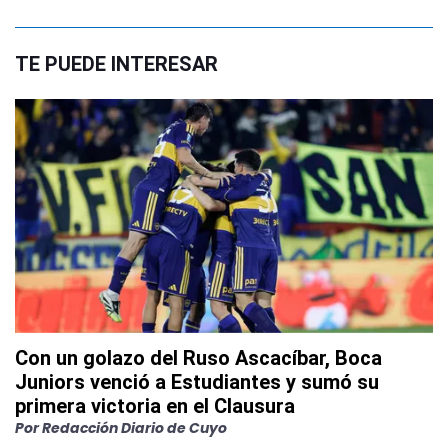
TE PUEDE INTERESAR
Con un golazo del Ruso Ascacíbar, Boca
Juniors venció a Estudiantes y sumó su
primera victoria en el Clausura
Por
Redacción Diario de Cuyo