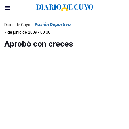
Pasión Deportiva
Diario de Cuyo
7 de junio de 2009 - 00:00
Aprobó con creces