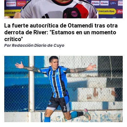
La fuerte autocrítica de Otamendi tras otra
derrota de River: "Estamos en un momento
crítico"
Por
Redacción Diario de Cuyo