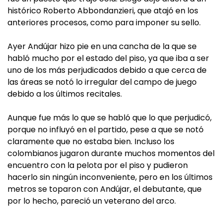
histórico Roberto Abbondanzieri, que atajó en los
anteriores procesos, como para imponer su sello.
Ayer Andújar hizo pie en una cancha de la que se
habló mucho por el estado del piso, ya que iba a ser
uno de los más perjudicados debido a que cerca de
las áreas se notó lo irregular del campo de juego
debido a los últimos recitales.
Aunque fue más lo que se habló que lo que perjudicó,
porque no influyó en el partido, pese a que se notó
claramente que no estaba bien. Incluso los
colombianos jugaron durante muchos momentos del
encuentro con la pelota por el piso y pudieron
hacerlo sin ningún inconveniente, pero en los últimos
metros se toparon con Andújar, el debutante, que
por lo hecho, pareció un veterano del arco.