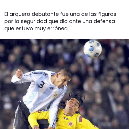
El arquero debutante fue una de las figuras
por la seguridad que dio ante una defensa
que estuvo muy errónea.