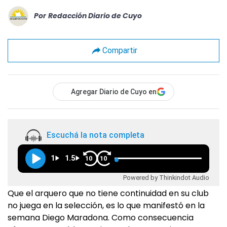
Por
Redacción Diario de Cuyo
Compartir
Agregar Diario de Cuyo en
Escuchá la nota completa
1
1.5
10
10
Powered by Thinkindot Audio
Que el arquero que no tiene continuidad en su club
no juega en la selección, es lo que manifestó en la
semana Diego Maradona. Como consecuencia