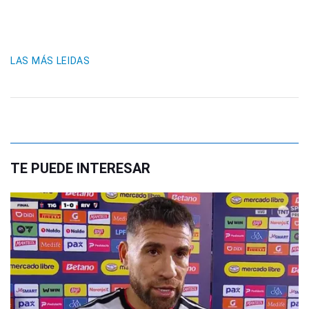
LAS MÁS LEIDAS
TE PUEDE INTERESAR