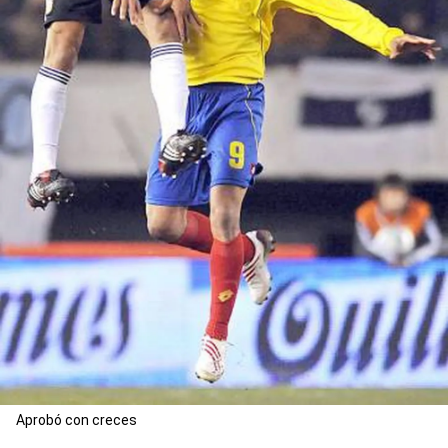
Aprobó con creces