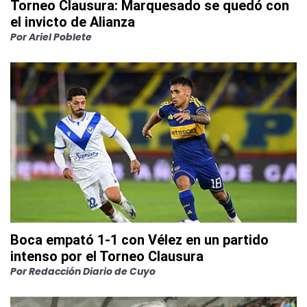
Torneo Clausura: Marquesado se quedó con
el invicto de Alianza
Por
Ariel Poblete
Boca empató 1-1 con Vélez en un partido
intenso por el Torneo Clausura
Por
Redacción Diario de Cuyo