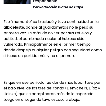
responsable"
Por
Redacción Diario de Cuyo
Ese "momento" se trasladó y tuvo continuidad en la
albiceleste, donde al guardametas no le pesó su
primera vez. Es más, de no ser por sus reflejos y
actitud, el combinado nacional hubiese sido
vulnerado. Principalmente en el primer tiempo,
donde despejó cualquier peligro con seguridad como
si fuese un partido más y no el primero.
Es que en ese período fue donde más labor tuvo por
el bajo nivel de los tres del fondo (Demichelis, Díaz y
Heinze) que se complicaron más de lo esperado.
Luego en el segundo tuvo escaso trabajo.