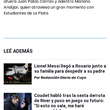
afuera Juan Pablo Carrizo y adentro Mariano
Andújar, quien atraviesa un gran momento con
Estudiantes de La Plata.
LEÉ ADEMÁS
Lionel Messi llegó a Rosario junto a
su familia para despedir a su padre
Por
Redacción Diario de Cuyo
Coudet habló tras la sexta derrota
de River y puso en juego su futuro:
"Si esto no sale, me haré