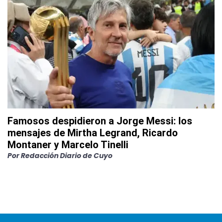
Famosos despidieron a Jorge Messi: los
mensajes de Mirtha Legrand, Ricardo
Montaner y Marcelo Tinelli
Por
Redacción Diario de Cuyo