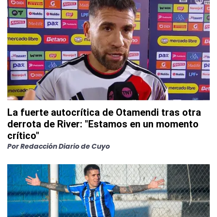
La fuerte autocrítica de Otamendi tras otra
derrota de River: "Estamos en un momento
crítico"
Por
Redacción Diario de Cuyo