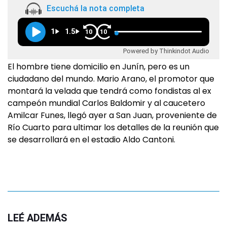
Escuchá la nota completa
1
1.5
10
10
Powered by Thinkindot Audio
El hombre tiene domicilio en Junín, pero es un
ciudadano del mundo. Mario Arano, el promotor que
montará la velada que tendrá como fondistas al ex
campeón mundial Carlos Baldomir y al caucetero
Amilcar Funes, llegó ayer a San Juan, proveniente de
Río Cuarto para ultimar los detalles de la reunión que
se desarrollará en el estadio Aldo Cantoni.
LEÉ ADEMÁS