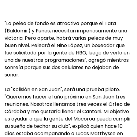
"La pelea de fondo es atractiva porque el Tata
(Baldomir) y Funes, necesitan imperiosamente una
victoria. Pero aparte, habrá varias peleas de muy
buen nivel. Peleará el Nino López, un boxeador que
fue solicitado por la gente de HBO, luego de verlo en
una de nuestras programaciones", agregó mientras
sonreía porque sus dos celulares no dejaban de
sonar.
La "Kolisión en San Juan", será una prueba piloto.
"Queremos hacer el año próximo en San Juan tres
reuniones. Nosotros llenamos tres veces el Orfeo de
Córdoba y me gustaría llenar el Cantoni. Mi objetivo
es ayudar a que la gente del Mocoroa pueda cumplir
su sueño de techar su club", explicó quien hace 10
días estaba acompañando a Lucas Matthysse en