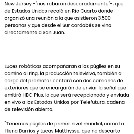
New Jersey -"nos robaron descaradamente"-, que
de Estados Unidos recaló en Río Cuarto donde
organizó una reunión a la que asistieron 3.500
personas y que desde el Sur cordobés se vino
directamente a San Juan.
Luces robóticas acompañaran a los púgiles en su
camino al ring, la producción televisiva, también a
cargo del promotor contará con dos camiones de
exteriores que se encargarán de enviar la señal que
emitirá HBO Plus, la que será recepcionada y enviada
en vivo a los Estados Unidos por Telefutura, cadena
de televisión abierta.
"Tenemos púgiles de primer nivel mundial, como La
Hiena Barrios y Lucas Matthysse, que no descarto