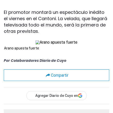
El promotor montará un espectáculo inédito
el viernes en el Cantoni. La velada, que llegará
televisada todo el mundo, será la primera de
otras previstas.
Arano apuesta fuerte
Por
Colaboradores Diario de Cuyo
Compartir
Agregar Diario de Cuyo en