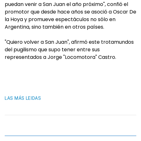
puedan venir a San Juan el año próximo", confió el
promotor que desde hace años se asoció a Oscar De
la Hoya y promueve espectáculos no sólo en
Argentina, sino también en otros países.
"Quiero volver a San Juan", afirmó este trotamundos
del pugilismo que supo tener entre sus
representados a Jorge "Locomotora" Castro.
LAS MÁS LEIDAS