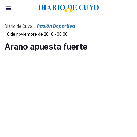
Pasión Deportiva
Diario de Cuyo
16 de noviembre de 2010 - 00:00
Arano apuesta fuerte