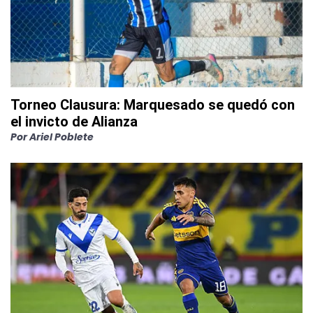
Torneo Clausura: Marquesado se quedó con
el invicto de Alianza
Por
Ariel Poblete