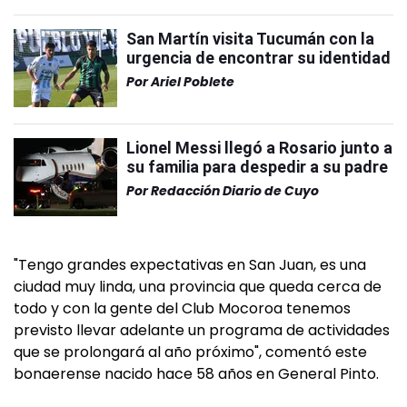
San Martín visita Tucumán con la
urgencia de encontrar su identidad
Por
Ariel Poblete
Lionel Messi llegó a Rosario junto a
su familia para despedir a su padre
Por
Redacción Diario de Cuyo
"Tengo grandes expectativas en San Juan, es una
ciudad muy linda, una provincia que queda cerca de
todo y con la gente del Club Mocoroa tenemos
previsto llevar adelante un programa de actividades
que se prolongará al año próximo", comentó este
bonaerense nacido hace 58 años en General Pinto.