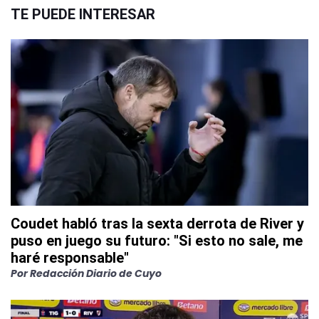
TE PUEDE INTERESAR
Coudet habló tras la sexta derrota de River y
puso en juego su futuro: "Si esto no sale, me
haré responsable"
Por
Redacción Diario de Cuyo