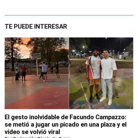
TE PUEDE INTERESAR
El gesto inolvidable de Facundo Campazzo:
se metió a jugar un picado en una plaza y el
video se volvió viral