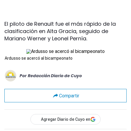
El piloto de Renault fue el más rápido de la
clasificación en Alta Gracia, seguido de
Mariano Werner y Leonel Pernía.
Ardusso se acercó al bicampeonato
Por
Redacción Diario de Cuyo
Compartir
Agregar Diario de Cuyo en