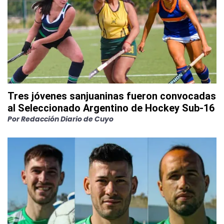
Tres jóvenes sanjuaninas fueron convocadas
al Seleccionado Argentino de Hockey Sub-16
Por
Redacción Diario de Cuyo