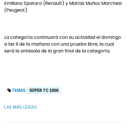
Emiliano Spataro (Renault) y Matías Muñoz Marchesi
(Peugeot).
La categoría continuará con su actividad el domingo
a las 9 de la mañana con una prueba libre, la cual
será la antesala de la gran final de la categoría.
TEMAS:
SÚPER TC 2000
LAS MÁS LEIDAS