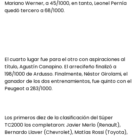
Mariano Werner, a 45/1000, en tanto, Leonel Pernía
quedó tercero a 68/1000.
El cuarto lugar fue para el otro con aspiraciones al
título, Agustín Canapino. El arrecifeño finalizó a
198/1000 de Ardusso. Finalmente, Néstor Girolami, el
ganador de los dos entrenamientos, fue quinto con el
Peugeot a 283/1000.
Los primeros diez de la clasificación del Súper
TC2000 los completaron: Javier Merlo (Renault),
Bernardo Llaver (Chevrolet), Matías Rossi (Toyota),