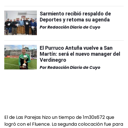
Sarmiento recibió respaldo de
Deportes y retoma su agenda
Por
Redacción Diario de Cuyo
El Purruco Antuña vuelve a San
Martín: será el nuevo manager del
Verdinegro
Por
Redacción Diario de Cuyo
El de Las Parejas hizo un tiempo de 1m30s672 que
logró con el Fluence. La segunda colocación fue para