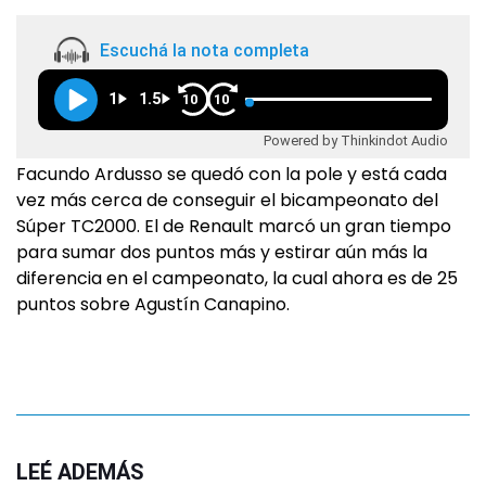
Escuchá la nota completa
1
1.5
10
10
Powered by Thinkindot Audio
Facundo Ardusso se quedó con la pole y está cada
vez más cerca de conseguir el bicampeonato del
Súper TC2000. El de Renault marcó un gran tiempo
para sumar dos puntos más y estirar aún más la
diferencia en el campeonato, la cual ahora es de 25
puntos sobre Agustín Canapino.
LEÉ ADEMÁS