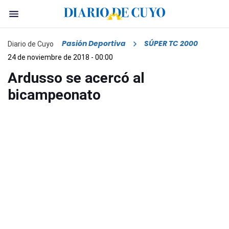
Pasión Deportiva
SÚPER TC 2000
Diario de Cuyo
24 de noviembre de 2018 - 00:00
Ardusso se acercó al
bicampeonato