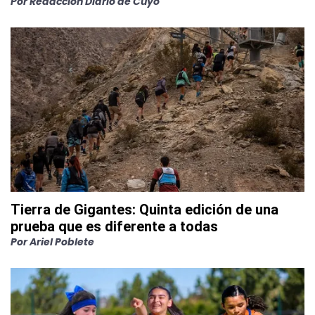
Por
Redacción Diario de Cuyo
Tierra de Gigantes: Quinta edición de una
prueba que es diferente a todas
Por
Ariel Poblete