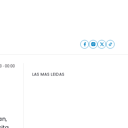
 - 00:00
LAS MAS LEIDAS
an,
ita.