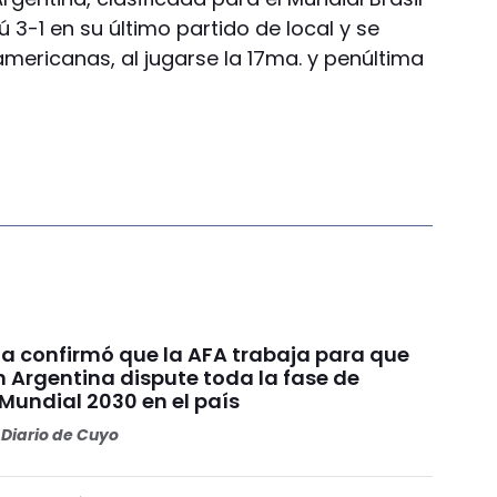
 3-1 en su último partido de local y se
americanas, al jugarse la 17ma. y penúltima
ia confirmó que la AFA trabaja para que
n Argentina dispute toda la fase de
Mundial 2030 en el país
Diario de Cuyo