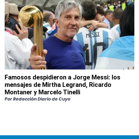
Famosos despidieron a Jorge Messi: los
mensajes de Mirtha Legrand, Ricardo
Montaner y Marcelo Tinelli
Por
Redacción Diario de Cuyo