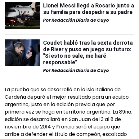
Lionel Messi llegó a Rosario junto a
su familia para despedir a su padre
Por
Redacción Diario de Cuyo
Coudet habló tras la sexta derrota
de River y puso en juego su futuro:
"Si esto no sale, me haré
responsable"
Por
Redacción Diario de Cuyo
La prueba que se desarrolló en la isla italiana de
Cerdeña deparó el mejor resultado para un equipo
argentino, justo en la edición previa a que por
primera vez se haga en territorio argentino. La 89na.
edición se desarrollará en San Juan del 3 al 8 de
noviembre de 2014 y Francia será el equipo que
arribe a defender el título de campeón, escoltado