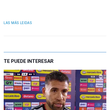
LAS MÁS LEIDAS
TE PUEDE INTERESAR