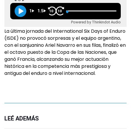
1
1.5
10
10
Powered by Thinkindot Audio
La última jornada del International Six Days of Enduro
(ISDE) no provocó sorpresas y el equipo argentino,
con el sanjuanino Ariel Navarro en sus filas, finalizó en
el octavo puesto de la Copa de las Naciones, que
ganó Francia, alcanzando su mejor actuación
histórica en la competencia más prestigiosa y
antigua del enduro a nivel internacional.
LEÉ ADEMÁS