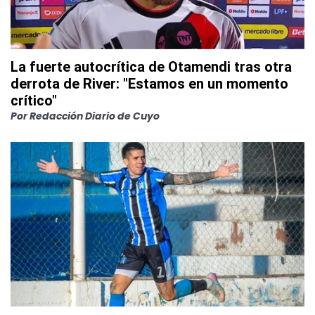
La fuerte autocrítica de Otamendi tras otra
derrota de River: "Estamos en un momento
crítico"
Por
Redacción Diario de Cuyo