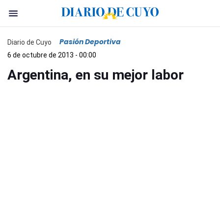
Pasión Deportiva
Diario de Cuyo
6 de octubre de 2013 - 00:00
Argentina, en su mejor labor