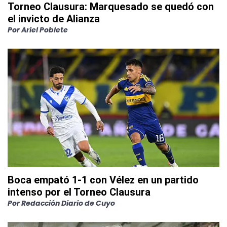
Torneo Clausura: Marquesado se quedó con
el invicto de Alianza
Por
Ariel Poblete
Boca empató 1-1 con Vélez en un partido
intenso por el Torneo Clausura
Por
Redacción Diario de Cuyo