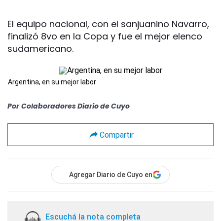
El equipo nacional, con el sanjuanino Navarro,
finalizó 8vo en la Copa y fue el mejor elenco
sudamericano.
Argentina, en su mejor labor
Por
Colaboradores Diario de Cuyo
Compartir
Agregar Diario de Cuyo en
Escuchá la nota completa