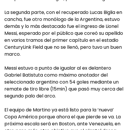
La segunda parte, con el recuperado Lucas Biglia en
cancha, fue otro monólogo de la Argentina, estuvo
demás y lo más destacado fue el ingreso de Lionel
Messi, esperado por el público que coreó su apellido
en varios tramos del primer capítulo en el estadio
CenturyLink Field que no se llenó, pero tuvo un buen
marco.
Messi estuvo a punto de igualar al ex delantero
Gabriel Batistuta como máximo anotador del
seleccionado argentino con 54 goles mediante un
remate de tiro libre (15min) que pasó muy cerca del
segundo palo del arco.
El equipo de Martino ya está listo para la ‘nueva’
Copa América porque ahora el que pierde se va. La
próxima escala será en Boston, ante Venezuela, en