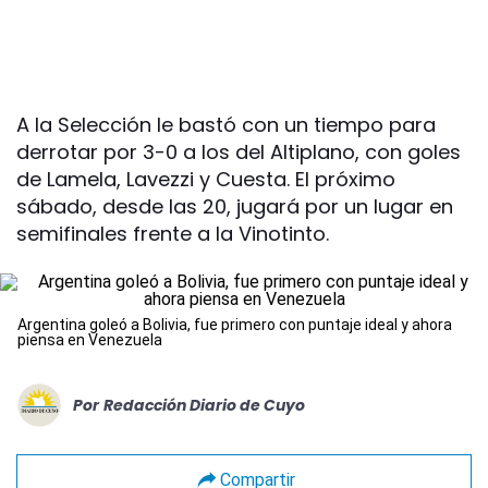
A la Selección le bastó con un tiempo para
derrotar por 3-0 a los del Altiplano, con goles
de Lamela, Lavezzi y Cuesta. El próximo
sábado, desde las 20, jugará por un lugar en
semifinales frente a la Vinotinto.
Argentina goleó a Bolivia, fue primero con puntaje ideal y ahora
piensa en Venezuela
Por
Redacción Diario de Cuyo
Compartir