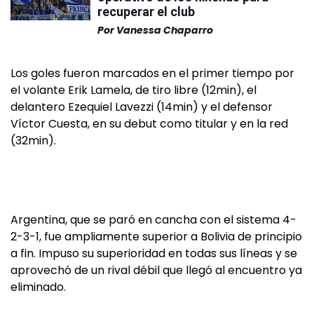
recuperar el club
Por
Vanessa Chaparro
Los goles fueron marcados en el primer tiempo por
el volante Erik Lamela, de tiro libre (12min), el
delantero Ezequiel Lavezzi (14min) y el defensor
Víctor Cuesta, en su debut como titular y en la red
(32min).
Argentina, que se paró en cancha con el sistema 4-
2-3-1, fue ampliamente superior a Bolivia de principio
a fin. Impuso su superioridad en todas sus líneas y se
aprovechó de un rival débil que llegó al encuentro ya
eliminado.