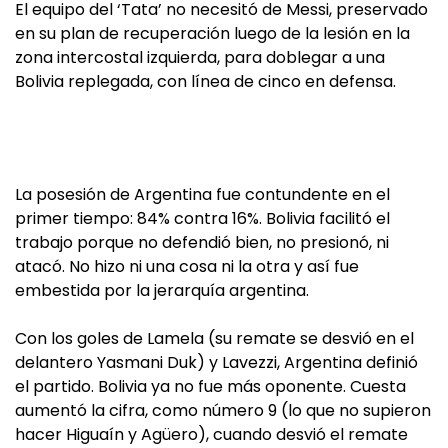
El equipo del ‘Tata’ no necesitó de Messi, preservado
en su plan de recuperación luego de la lesión en la
zona intercostal izquierda, para doblegar a una
Bolivia replegada, con línea de cinco en defensa.
La posesión de Argentina fue contundente en el
primer tiempo: 84% contra 16%. Bolivia facilitó el
trabajo porque no defendió bien, no presionó, ni
atacó. No hizo ni una cosa ni la otra y así fue
embestida por la jerarquía argentina.
Con los goles de Lamela (su remate se desvió en el
delantero Yasmani Duk) y Lavezzi, Argentina definió
el partido. Bolivia ya no fue más oponente. Cuesta
aumentó la cifra, como número 9 (lo que no supieron
hacer Higuaín y Agüero), cuando desvió el remate