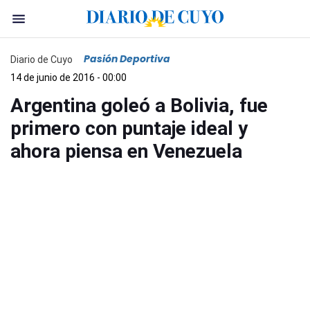
Pasión Deportiva
Diario de Cuyo
14 de junio de 2016 - 00:00
Argentina goleó a Bolivia, fue
primero con puntaje ideal y
ahora piensa en Venezuela