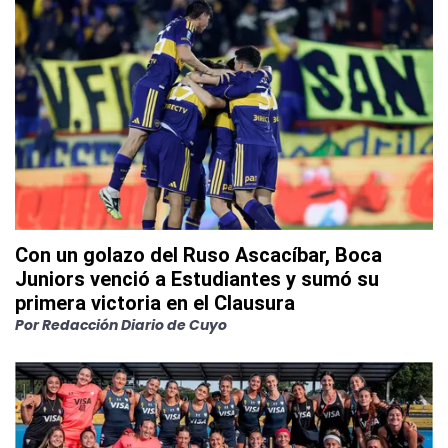
Con un golazo del Ruso Ascacíbar, Boca
Juniors venció a Estudiantes y sumó su
primera victoria en el Clausura
Por
Redacción Diario de Cuyo