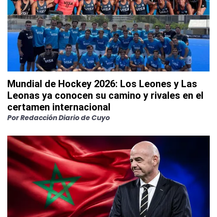
Mundial de Hockey 2026: Los Leones y Las
Leonas ya conocen su camino y rivales en el
certamen internacional
Por
Redacción Diario de Cuyo