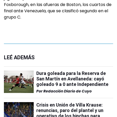
Foxborough, en las afueras de Boston, los cuartos de
final ante Venezuela, que se clasificó segundo en el
grupo C.
LEÉ ADEMÁS
Dura goleada para la Reserva de
San Martín en Avellaneda: cayó
goleado 9 a 0 ante Independiente
Por
Redacción Diario de Cuyo
Crisis en Unión de Villa Krause:
renuncias, paro del plantel y un
operativo de los hinchas para