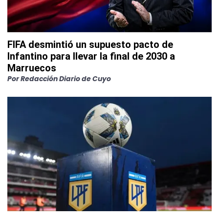
FIFA desmintió un supuesto pacto de
Infantino para llevar la final de 2030 a
Marruecos
Por
Redacción Diario de Cuyo