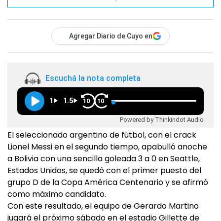
Agregar Diario de Cuyo en
Escuchá la nota completa
1
1.5
10
10
Powered by Thinkindot Audio
El seleccionado argentino de fútbol, con el crack
Lionel Messi en el segundo tiempo, apabulló anoche
a Bolivia con una sencilla goleada 3 a 0 en Seattle,
Estados Unidos, se quedó con el primer puesto del
grupo D de la Copa América Centenario y se afirmó
como máximo candidato.
Con este resultado, el equipo de Gerardo Martino
jugará el próximo sábado en el estadio Gillette de