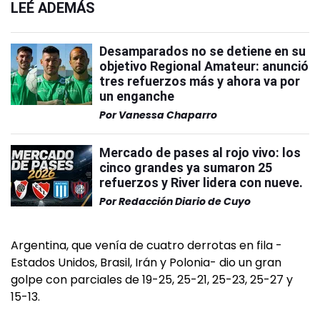
LEÉ ADEMÁS
Desamparados no se detiene en su
objetivo Regional Amateur: anunció
tres refuerzos más y ahora va por
un enganche
Por
Vanessa Chaparro
Mercado de pases al rojo vivo: los
cinco grandes ya sumaron 25
refuerzos y River lidera con nueve.
Por
Redacción Diario de Cuyo
Argentina, que venía de cuatro derrotas en fila -
Estados Unidos, Brasil, Irán y Polonia- dio un gran
golpe con parciales de 19-25, 25-21, 25-23, 25-27 y
15-13.