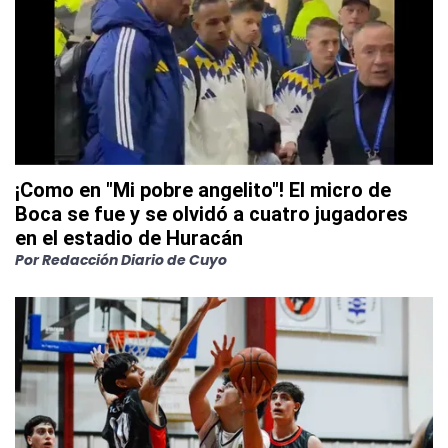
¡Como en "Mi pobre angelito"! El micro de
Boca se fue y se olvidó a cuatro jugadores
en el estadio de Huracán
Por
Redacción Diario de Cuyo