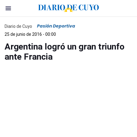
Pasión Deportiva
Diario de Cuyo
25 de junio de 2016 - 00:00
Argentina logró un gran triunfo
ante Francia