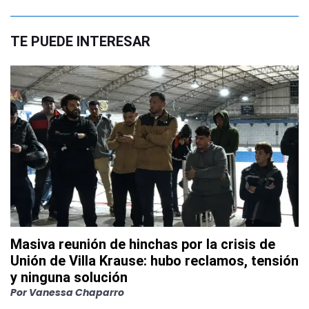
TE PUEDE INTERESAR
Masiva reunión de hinchas por la crisis de
Unión de Villa Krause: hubo reclamos, tensión
y ninguna solución
Por
Vanessa Chaparro