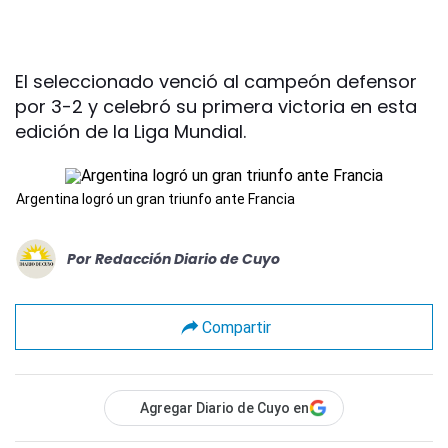
El seleccionado venció al campeón defensor
por 3-2 y celebró su primera victoria en esta
edición de la Liga Mundial.
Argentina logró un gran triunfo ante Francia
Por
Redacción Diario de Cuyo
Compartir
Agregar Diario de Cuyo en