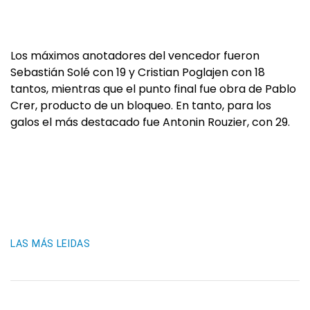
Los máximos anotadores del vencedor fueron
Sebastián Solé con 19 y Cristian Poglajen con 18
tantos, mientras que el punto final fue obra de Pablo
Crer, producto de un bloqueo. En tanto, para los
galos el más destacado fue Antonin Rouzier, con 29.
LAS MÁS LEIDAS