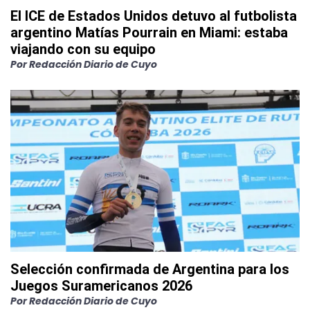
El ICE de Estados Unidos detuvo al futbolista
argentino Matías Pourrain en Miami: estaba
viajando con su equipo
Por
Redacción Diario de Cuyo
Selección confirmada de Argentina para los
Juegos Suramericanos 2026
Por
Redacción Diario de Cuyo