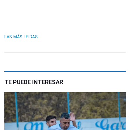
LAS MÁS LEIDAS
TE PUEDE INTERESAR