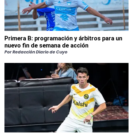
Primera B: programación y árbitros para un
nuevo fin de semana de acción
Por
Redacción Diario de Cuyo