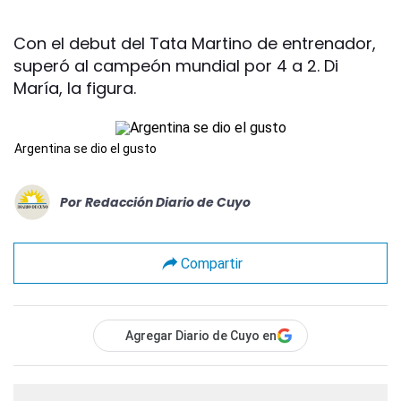
Con el debut del Tata Martino de entrenador,
superó al campeón mundial por 4 a 2. Di
María, la figura.
Argentina se dio el gusto
Por
Redacción Diario de Cuyo
Compartir
Agregar Diario de Cuyo en