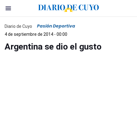
Pasión Deportiva
Diario de Cuyo
4 de septiembre de 2014 - 00:00
Argentina se dio el gusto