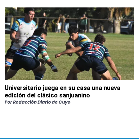
Universitario juega en su casa una nueva
edición del clásico sanjuanino
Por
Redacción Diario de Cuyo