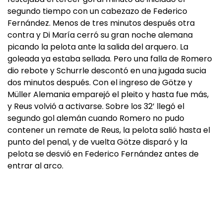
segundo tiempo con un cabezazo de Federico
Fernández. Menos de tres minutos después otra
contra y Di María cerró su gran noche alemana
picando la pelota ante la salida del arquero. La
goleada ya estaba sellada. Pero una falla de Romero
dio rebote y Schurrle descontó en una jugada sucia
dos minutos después. Con el ingreso de Götze y
Müller Alemania emparejó el pleito y hasta fue más,
y Reus volvió a activarse. Sobre los 32’ llegó el
segundo gol alemán cuando Romero no pudo
contener un remate de Reus, la pelota salió hasta el
punto del penal, y de vuelta Götze disparó y la
pelota se desvió en Federico Fernández antes de
entrar al arco.