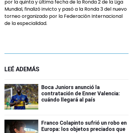
por la quinta y última fecha de la Ronda 2 de la Liga
Mundial, finalizó invicto y pasó a la Ronda 3 del nuevo
torneo organizado por la Federación Internacional
de la especialidad.
LEÉ ADEMÁS
Boca Juniors anunció la
contratación de Enner Valencia:
cuándo llegará al país
Franco Colapinto sufrió un robo en
Europa: los objetos preciados que