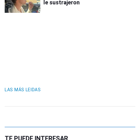
le sustrajeron
LAS MÁS LEIDAS
TE PUEDE INTERESAR