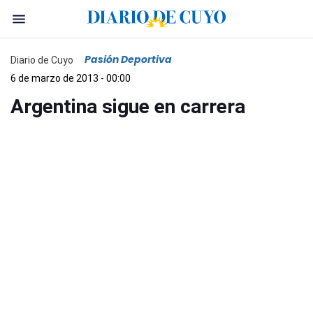
Pasión Deportiva
Diario de Cuyo
6 de marzo de 2013 - 00:00
Argentina sigue en carrera