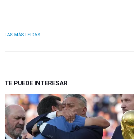
LAS MÁS LEIDAS
TE PUEDE INTERESAR