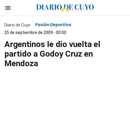
Pasión Deportiva
Diario de Cuyo
25 de septiembre de 2009 - 00:00
Argentinos le dio vuelta el
partido a Godoy Cruz en
Mendoza