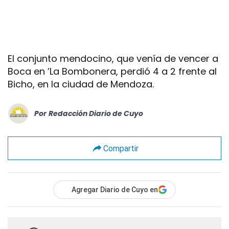
El conjunto mendocino, que venía de vencer a
Boca en ’La Bombonera, perdió 4 a 2 frente al
Bicho, en la ciudad de Mendoza.
Por
Redacción Diario de Cuyo
Compartir
Agregar Diario de Cuyo en