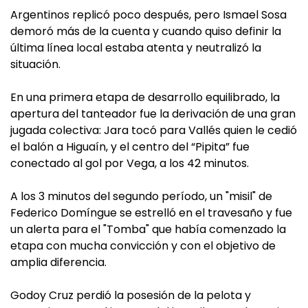
Argentinos replicó poco después, pero Ismael Sosa
demoró más de la cuenta y cuando quiso definir la
última línea local estaba atenta y neutralizó la
situación.
En una primera etapa de desarrollo equilibrado, la
apertura del tanteador fue la derivación de una gran
jugada colectiva: Jara tocó para Vallés quien le cedió
el balón a Higuaín, y el centro del “Pipita” fue
conectado al gol por Vega, a los 42 minutos.
A los 3 minutos del segundo período, un "misil" de
Federico Domíngue se estrelló en el travesaño y fue
un alerta para el "Tomba" que había comenzado la
etapa con mucha convicción y con el objetivo de
amplia diferencia.
Godoy Cruz perdió la posesión de la pelota y