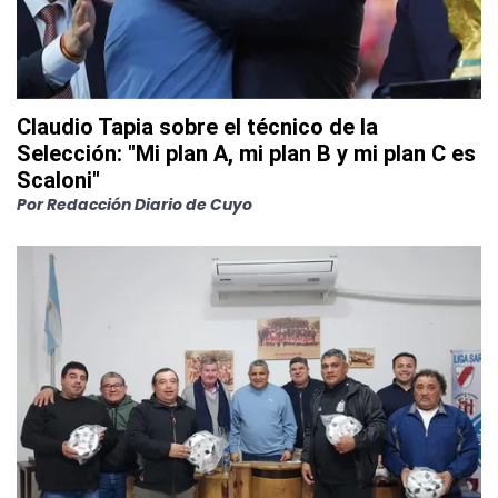
Claudio Tapia sobre el técnico de la
Selección: "Mi plan A, mi plan B y mi plan C es
Scaloni"
Por
Redacción Diario de Cuyo