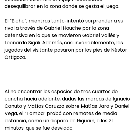
desequilibrar en la zona donde se gesta el juego.
El “Bicho”, mientras tanto, intentó sorprender a su
rival a través de Gabriel Hauche por la zona
defensiva en la que se movieron Gabriel Vallés y
Leonardo Sigali. Además, casi invariablemente, las
jugadas del visitante pasaron por los pies de Néstor
Ortigoza.
Al no encontrar los espacios de tres cuartos de
cancha hacia adelante, dadas las marcas de Ignacio
Canuto y Matías Caruzzo sobre Matías Jara y Daniel
Vega, el “Tomba” probó con remates de media
distancia, como un disparo de Higuaín, a los 21
minutos, que se fue desviado.