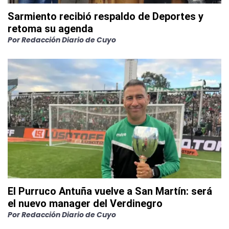
Sarmiento recibió respaldo de Deportes y
retoma su agenda
Por
Redacción Diario de Cuyo
El Purruco Antuña vuelve a San Martín: será
el nuevo manager del Verdinegro
Por
Redacción Diario de Cuyo