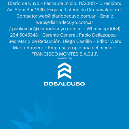
Diario de Cuyo - Fecha de Inicio: 11/2003 - Dirección:
Av. Alem Sur 1639. Esquina Lateral de Circunvalación -
Contacto:
web@diariodecuyo.com.ar
- Email:
web@diariodecuyo.com.ar
/
publicidad@diariodecuyo.com.ar
-
Whatsapp: (054)
264 5045343 - Gerente General: Pablo Dellazoppa -
Secretario de Redacción: Diego Castillo - Editor Web:
Mario Romero - Empresa propietaria del medio -
FRANCISCO MONTES S.A.C.I.F.