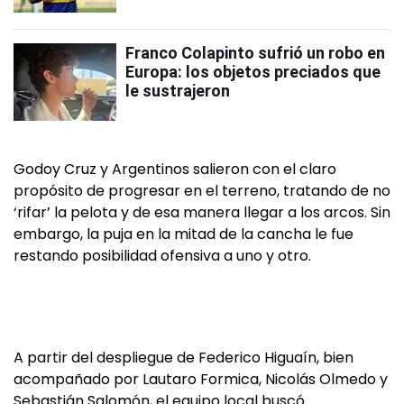
Franco Colapinto sufrió un robo en
Europa: los objetos preciados que
le sustrajeron
Godoy Cruz y Argentinos salieron con el claro
propósito de progresar en el terreno, tratando de no
‘rifar’ la pelota y de esa manera llegar a los arcos. Sin
embargo, la puja en la mitad de la cancha le fue
restando posibilidad ofensiva a uno y otro.
A partir del despliegue de Federico Higuaín, bien
acompañado por Lautaro Formica, Nicolás Olmedo y
Sebastián Salomón, el equipo local buscó