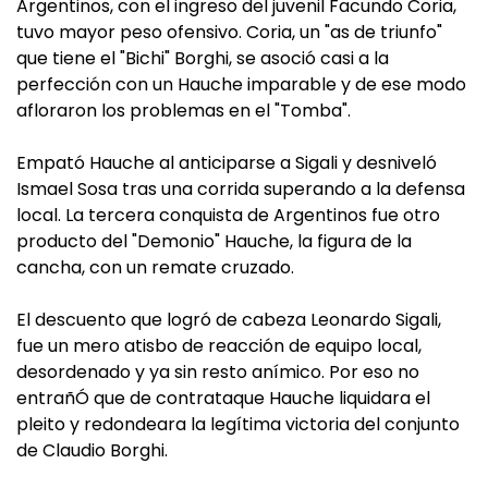
Argentinos, con el ingreso del juvenil Facundo Coria,
tuvo mayor peso ofensivo. Coria, un "as de triunfo"
que tiene el "Bichi" Borghi, se asoció casi a la
perfección con un Hauche imparable y de ese modo
afloraron los problemas en el "Tomba".
Empató Hauche al anticiparse a Sigali y desniveló
Ismael Sosa tras una corrida superando a la defensa
local. La tercera conquista de Argentinos fue otro
producto del "Demonio" Hauche, la figura de la
cancha, con un remate cruzado.
El descuento que logró de cabeza Leonardo Sigali,
fue un mero atisbo de reacción de equipo local,
desordenado y ya sin resto anímico. Por eso no
entrañÓ que de contrataque Hauche liquidara el
pleito y redondeara la legítima victoria del conjunto
de Claudio Borghi.