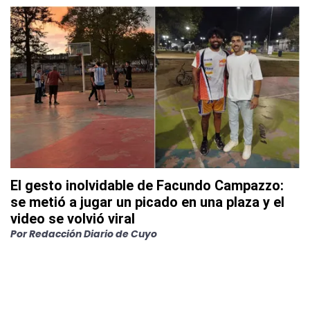
El gesto inolvidable de Facundo Campazzo:
se metió a jugar un picado en una plaza y el
video se volvió viral
Por
Redacción Diario de Cuyo