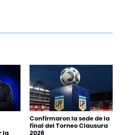
Confirmaron la sede de la
final del Torneo Clausura
 la
2026