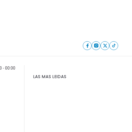
3 - 00:00
LAS MAS LEIDAS