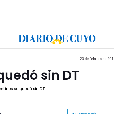
23 de febrero de 201
quedó sin DT