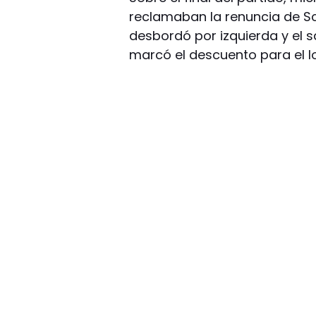
reclamaban la renuncia de S
desbordó por izquierda y el 
marcó el descuento para el lo