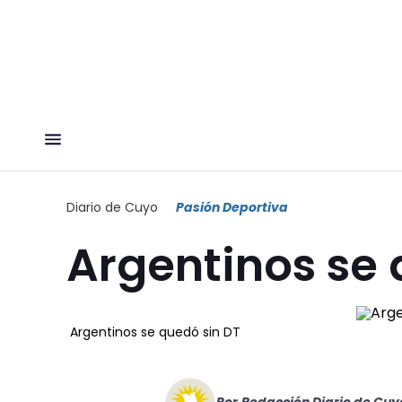
Diario de Cuyo
Pasión Deportiva
Argentinos se 
Argentinos se quedó sin DT