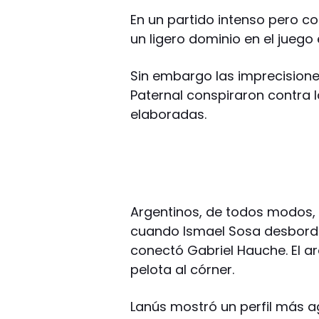
En un partido intenso pero co
un ligero dominio en el juego 
Sin embargo las imprecision
Paternal conspiraron contra 
elaboradas.
Argentinos, de todos modos,
cuando Ismael Sosa desbordó
conectó Gabriel Hauche. El ar
pelota al córner.
Lanús mostró un perfil más agr