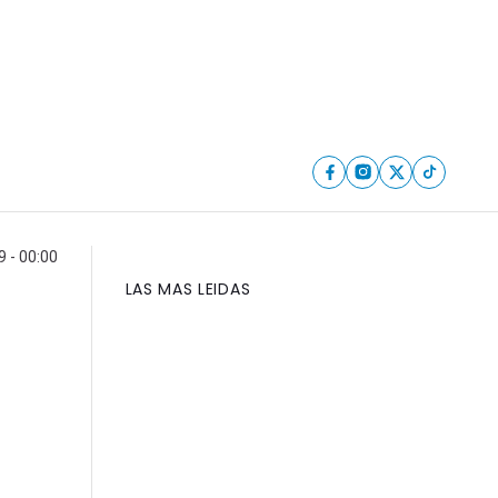
 - 00:00
LAS MAS LEIDAS