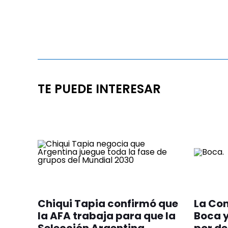
TE PUEDE INTERESAR
Chiqui Tapia confirmó que
La Co
la AFA trabaja para que la
Boca 