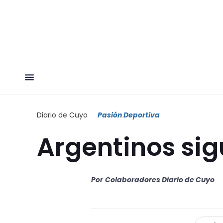
Diario de Cuyo
Pasión Deportiva
Argentinos si
Por
Colaboradores Diario de Cuyo