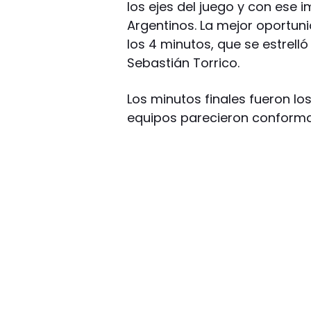
los ejes del juego y con ese 
Argentinos. La mejor oportuni
los 4 minutos, que se estrell
Sebastián Torrico.
Los minutos finales fueron lo
equipos parecieron conformar