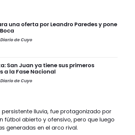
ara una oferta por Leandro Paredes y pone
 Boca
Diario de Cuyo
a: San Juan ya tiene sus primeros
s a la Fase Nacional
Diario de Cuyo
 persistente lluvia, fue protagonizado por
 fútbol abierto y ofensivo, pero que luego
s generadas en el arco rival.