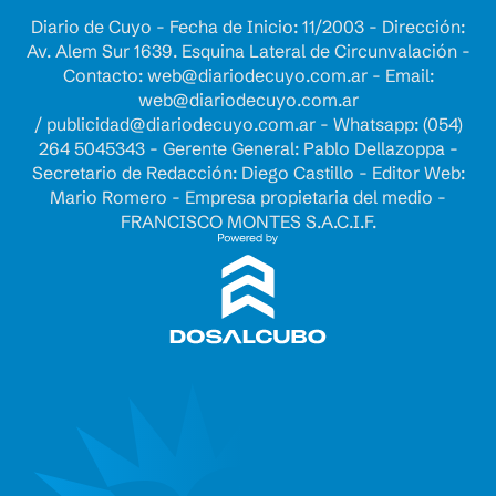
Diario de Cuyo - Fecha de Inicio: 11/2003 - Dirección:
Av. Alem Sur 1639. Esquina Lateral de Circunvalación -
Contacto:
web@diariodecuyo.com.ar
- Email:
web@diariodecuyo.com.ar
/
publicidad@diariodecuyo.com.ar
-
Whatsapp: (054)
264 5045343 - Gerente General: Pablo Dellazoppa -
Secretario de Redacción: Diego Castillo - Editor Web:
Mario Romero - Empresa propietaria del medio -
FRANCISCO MONTES S.A.C.I.F.