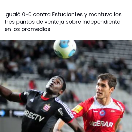
Igualó 0-0 contra Estudiantes y mantuvo los
tres puntos de ventaja sobre Independiente
en los promedios.