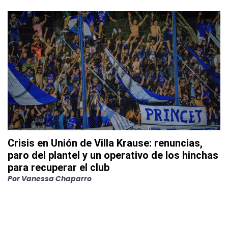
Crisis en Unión de Villa Krause: renuncias,
paro del plantel y un operativo de los hinchas
para recuperar el club
Por
Vanessa Chaparro