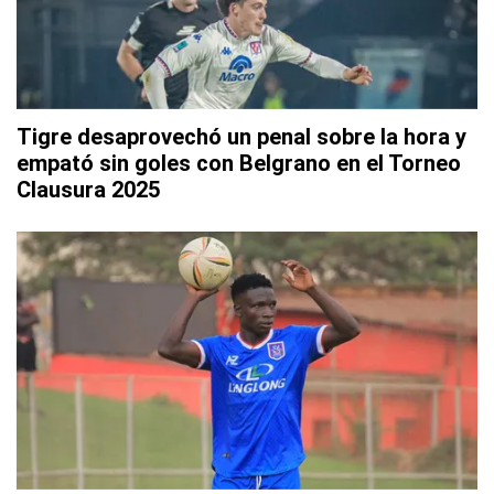
Tigre desaprovechó un penal sobre la hora y
empató sin goles con Belgrano en el Torneo
Clausura 2025