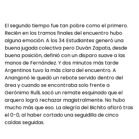
El segundo tiempo fue tan pobre como el primero.
Recién en los tramos finales del encuentro hubo
alguna emoción. A los 34 Estudiantes generó una
buena jugada colectiva pero Duván Zapata, desde
buena posición, definió con un disparo suave a las
manos de Fernández. Y dos minutos más tarde
Argentinos tuvo la más clara del encuentro. A
Anangonó le quedó un rebote servido dentro del
área y cuando se encontraba solo frente a
Gerónimo Rulli, sacó un remate esquinado que el
arquero logró rechazar magistralmente. No hubo
mucho más que eso. La alegría del Bichito afloró tras
el 0-0, al haber cortado una seguidilla de cinco
caídas seguidas.