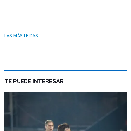
LAS MÁS LEIDAS
TE PUEDE INTERESAR