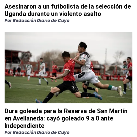
Asesinaron a un futbolista de la selección de
Uganda durante un violento asalto
Por
Redacción Diario de Cuyo
Dura goleada para la Reserva de San Martín
en Avellaneda: cayó goleado 9 a 0 ante
Independiente
Por
Redacción Diario de Cuyo