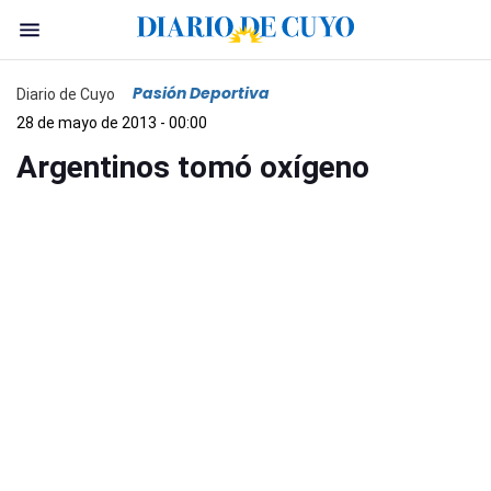
Pasión Deportiva
Diario de Cuyo
28 de mayo de 2013 - 00:00
Argentinos tomó oxígeno