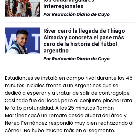
Interregionales
Por
Redacción Diario de Cuyo
River cerró la llegada de Thiago
Almada y concreta el pase más
caro de la historia del fútbol
argentino
Por
Redacción Diario de Cuyo
Estudiantes se instaló en campo rival durante los 45
minutos iniciales frente a un Argentinos que se
dedicó a esperar y a tratar de salir de contragolpe.
Casi todo fue del local, pero al conjunto pincharrata
le faltó profundidad. A los 25 minutos Román
Martínez sacó un remate desde afuera del área y
Nereo Fernández respondió muy bien rechazando al
córner. No hubo mucho más en el segmento.