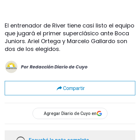
El entrenador de River tiene casi listo el equipo
que jugará el primer superclásico ante Boca
Juniors. Ariel Ortega y Marcelo Gallardo son
dos de los elegidos.
Por
Redacción Diario de Cuyo
Compartir
Agregar Diario de Cuyo en