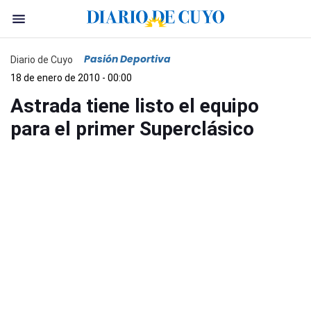
Pasión Deportiva
Diario de Cuyo
18 de enero de 2010 - 00:00
Astrada tiene listo el equipo
para el primer Superclásico