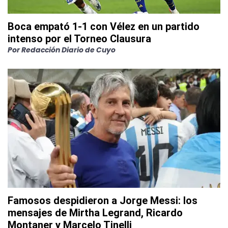
Boca empató 1-1 con Vélez en un partido
intenso por el Torneo Clausura
Por
Redacción Diario de Cuyo
Famosos despidieron a Jorge Messi: los
mensajes de Mirtha Legrand, Ricardo
Montaner y Marcelo Tinelli