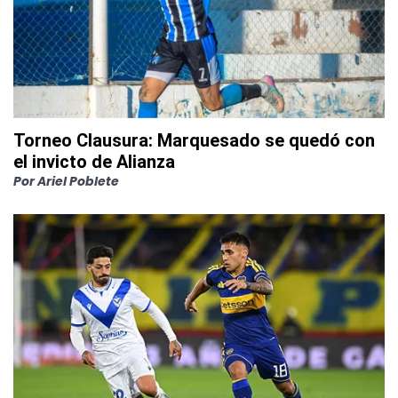
Torneo Clausura: Marquesado se quedó con
el invicto de Alianza
Por
Ariel Poblete