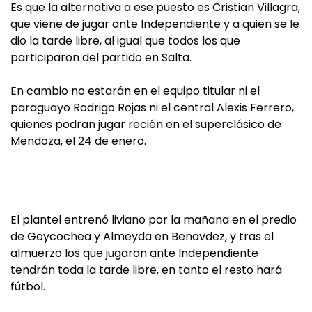
Es que la alternativa a ese puesto es Cristian Villagra,
que viene de jugar ante Independiente y a quien se le
dio la tarde libre, al igual que todos los que
participaron del partido en Salta.
En cambio no estarán en el equipo titular ni el
paraguayo Rodrigo Rojas ni el central Alexis Ferrero,
quienes podran jugar recién en el superclásico de
Mendoza, el 24 de enero.
El plantel entrenó liviano por la mañana en el predio
de Goycochea y Almeyda en Benavdez, y tras el
almuerzo los que jugaron ante Independiente
tendrán toda la tarde libre, en tanto el resto hará
fútbol.