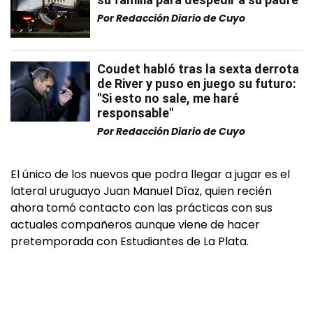
Por
Redacción Diario de Cuyo
Coudet habló tras la sexta derrota
de River y puso en juego su futuro:
"Si esto no sale, me haré
responsable"
Por
Redacción Diario de Cuyo
El único de los nuevos que podra llegar a jugar es el
lateral uruguayo Juan Manuel Díaz, quien recién
ahora tomó contacto con las prácticas con sus
actuales compañeros aunque viene de hacer
pretemporada con Estudiantes de La Plata.