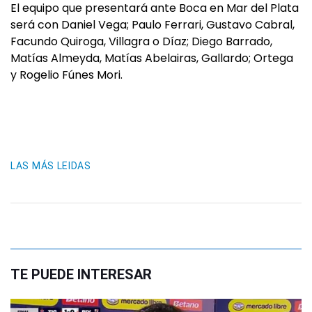
El equipo que presentará ante Boca en Mar del Plata
será con Daniel Vega; Paulo Ferrari, Gustavo Cabral,
Facundo Quiroga, Villagra o Díaz; Diego Barrado,
Matías Almeyda, Matías Abelairas, Gallardo; Ortega
y Rogelio Fúnes Mori.
LAS MÁS LEIDAS
TE PUEDE INTERESAR