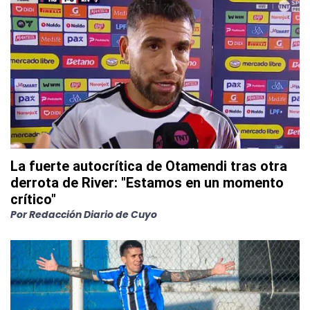
La fuerte autocrítica de Otamendi tras otra
derrota de River: "Estamos en un momento
crítico"
Por
Redacción Diario de Cuyo