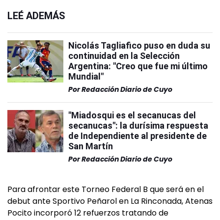
LEÉ ADEMÁS
Nicolás Tagliafico puso en duda su
continuidad en la Selección
Argentina: "Creo que fue mi último
Mundial"
Por
Redacción Diario de Cuyo
"Miadosqui es el secanucas del
secanucas": la durísima respuesta
de Independiente al presidente de
San Martín
Por
Redacción Diario de Cuyo
Para afrontar este Torneo Federal B que será en el
debut ante Sportivo Peñarol en La Rinconada, Atenas
Pocito incorporó 12 refuerzos tratando de