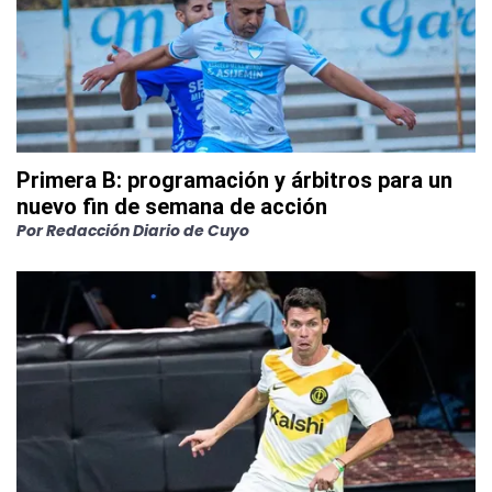
Primera B: programación y árbitros para un
nuevo fin de semana de acción
Por
Redacción Diario de Cuyo