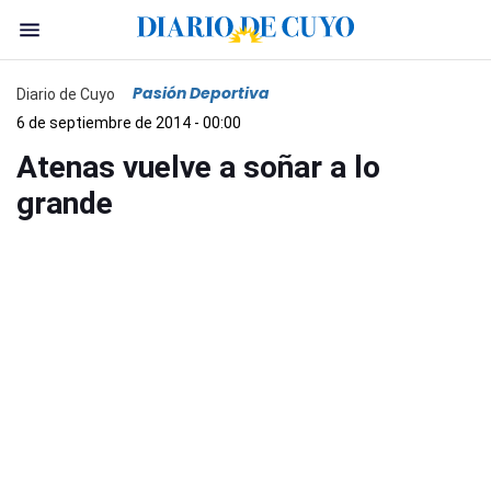
Pasión Deportiva
Diario de Cuyo
6 de septiembre de 2014 - 00:00
Atenas vuelve a soñar a lo
grande