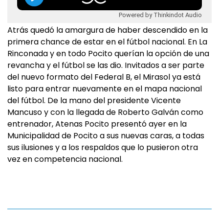
Powered by Thinkindot Audio
Atrás quedó la amargura de haber descendido en la
primera chance de estar en el fútbol nacional. En La
Rinconada y en todo Pocito querían la opción de una
revancha y el fútbol se las dio. Invitados a ser parte
del nuevo formato del Federal B, el Mirasol ya está
listo para entrar nuevamente en el mapa nacional
del fútbol. De la mano del presidente Vicente
Mancuso y con la llegada de Roberto Galván como
entrenador, Atenas Pocito presentó ayer en la
Municipalidad de Pocito a sus nuevas caras, a todas
sus ilusiones y a los respaldos que lo pusieron otra
vez en competencia nacional.