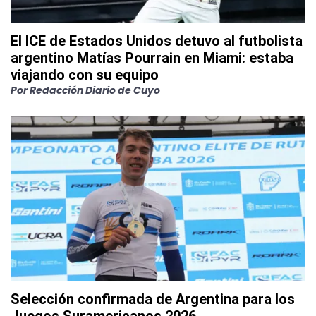
El ICE de Estados Unidos detuvo al futbolista
argentino Matías Pourrain en Miami: estaba
viajando con su equipo
Por
Redacción Diario de Cuyo
Selección confirmada de Argentina para los