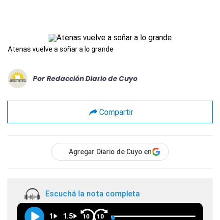
Atenas vuelve a soñar a lo grande
Por
Redacción Diario de Cuyo
Compartir
Agregar Diario de Cuyo en
Escuchá la nota completa
1
1.5
10
10