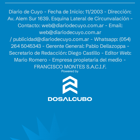
Diario de Cuyo - Fecha de Inicio: 11/2003 - Dirección:
Av. Alem Sur 1639. Esquina Lateral de Circunvalación -
Contacto:
web@diariodecuyo.com.ar
- Email:
web@diariodecuyo.com.ar
/
publicidad@diariodecuyo.com.ar
-
Whatsapp: (054)
264 5045343 - Gerente General: Pablo Dellazoppa -
Secretario de Redacción: Diego Castillo - Editor Web:
Mario Romero - Empresa propietaria del medio -
FRANCISCO MONTES S.A.C.I.F.