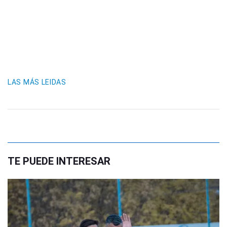
LAS MÁS LEIDAS
TE PUEDE INTERESAR