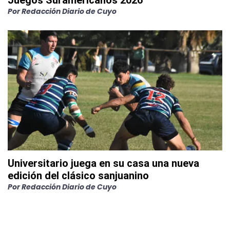
Juegos Suramericanos 2026
Por
Redacción Diario de Cuyo
Universitario juega en su casa una nueva
edición del clásico sanjuanino
Por
Redacción Diario de Cuyo