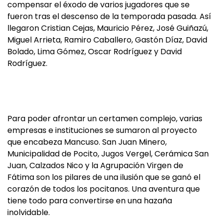
compensar el éxodo de varios jugadores que se
fueron tras el descenso de la temporada pasada. Así
llegaron Cristian Cejas, Mauricio Pérez, José Guiñazú,
Miguel Arrieta, Ramiro Caballero, Gastón Díaz, David
Bolado, Lima Gómez, Oscar Rodríguez y David
Rodríguez.
Para poder afrontar un certamen complejo, varias
empresas e instituciones se sumaron al proyecto
que encabeza Mancuso. San Juan Minero,
Municipalidad de Pocito, Jugos Vergel, Cerámica San
Juan, Calzados Nico y la Agrupación Virgen de
Fátima son los pilares de una ilusión que se ganó el
corazón de todos los pocitanos. Una aventura que
tiene todo para convertirse en una hazaña
inolvidable.