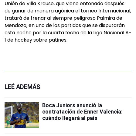
Unión de Villa Krause, que viene entonado después
de ganar de manera agónica el torneo Internacional,
tratará de frenar al siempre peligroso Palmira de
Mendoza, en uno de los partidos que se disputarán
esta noche por la cuarta fecha de la Liga Nacional A-
1 de hockey sobre patines.
LEÉ ADEMÁS
Boca Juniors anunció la
contratación de Enner Valencia:
cuándo llegará al país