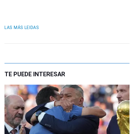
LAS MÁS LEIDAS
TE PUEDE INTERESAR