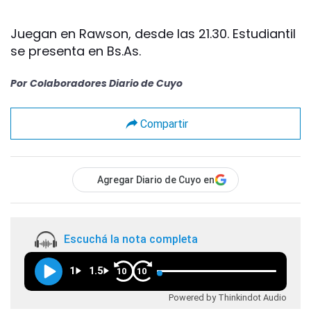
Juegan en Rawson, desde las 21.30. Estudiantil
se presenta en Bs.As.
Por
Colaboradores Diario de Cuyo
Compartir
Agregar Diario de Cuyo en
Escuchá la nota completa
1
1.5
10
10
Powered by Thinkindot Audio