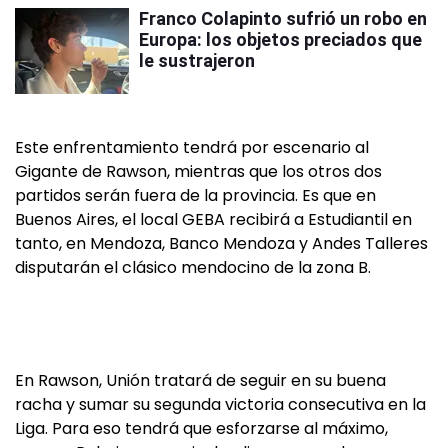
Franco Colapinto sufrió un robo en
Europa: los objetos preciados que
le sustrajeron
Este enfrentamiento tendrá por escenario al
Gigante de Rawson, mientras que los otros dos
partidos serán fuera de la provincia. Es que en
Buenos Aires, el local GEBA recibirá a Estudiantil en
tanto, en Mendoza, Banco Mendoza y Andes Talleres
disputarán el clásico mendocino de la zona B.
En Rawson, Unión tratará de seguir en su buena
racha y sumar su segunda victoria consecutiva en la
Liga. Para eso tendrá que esforzarse al máximo,