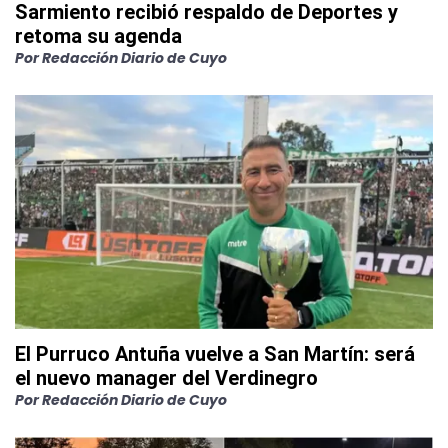
Sarmiento recibió respaldo de Deportes y
retoma su agenda
Por
Redacción Diario de Cuyo
El Purruco Antuña vuelve a San Martín: será
el nuevo manager del Verdinegro
Por
Redacción Diario de Cuyo