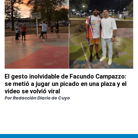
El gesto inolvidable de Facundo Campazzo:
se metió a jugar un picado en una plaza y el
video se volvió viral
Por
Redacción Diario de Cuyo