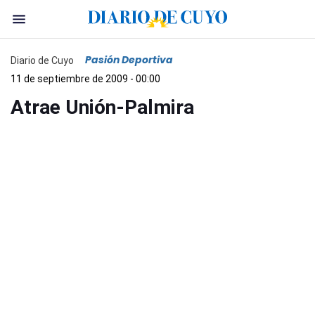
Pasión Deportiva
Diario de Cuyo
11 de septiembre de 2009 - 00:00
Atrae Unión-Palmira