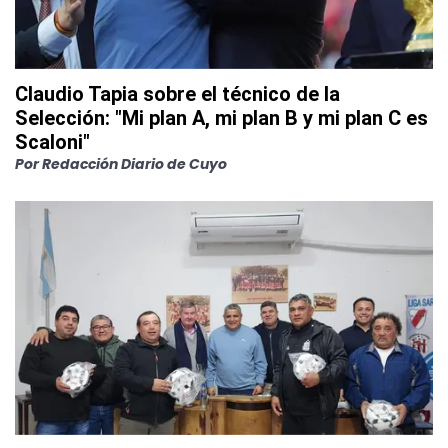
Claudio Tapia sobre el técnico de la
Selección: "Mi plan A, mi plan B y mi plan C es
Scaloni"
Por
Redacción Diario de Cuyo