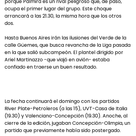
porque Palmira es un rival peligroso que, de paso,
ocupa el primer lugar del grupo. Este choque
arrancará a las 21.30, la misma hora que los otros
dos.
Hasta Buenos Aires irán las ilusiones del Verde de la
calle Güemes, que busca revancha de la Liga pasada
en la que salió subcampeón. El plantel dirigido por
Ariel Martinazzo -que viajó en avión- estaba
confiado en traerse un buen resultado.
La fecha continuará el domingo con los partidos
River Plate-Petroleros (a las 15), UVT-Casa de Italia
(19.30) y Valenciano-Concepción (19.30). Anoche, al
cierre de la edición, jugaban Concepción-Olimpia, un
partido que previamente había sido postergado.