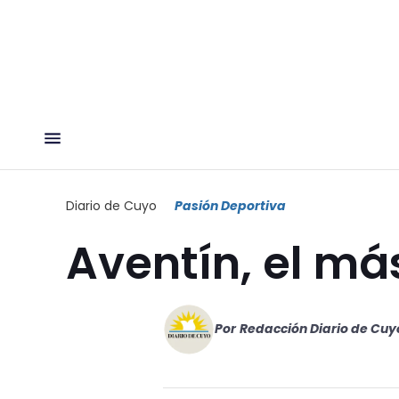
Diario de Cuyo
Pasión Deportiva
Aventín, el má
Por
Redacción Diario de Cuy