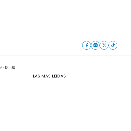
 - 00:00
LAS MAS LEIDAS