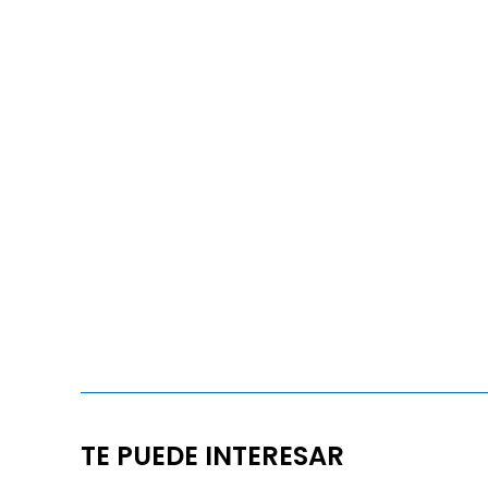
TE PUEDE INTERESAR