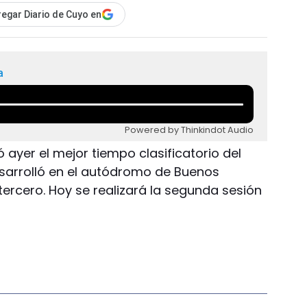
egar Diario de Cuyo en
a
Powered by Thinkindot Audio
ró ayer el mejor tiempo clasificatorio del
sarrolló en el autódromo de Buenos
 tercero. Hoy se realizará la segunda sesión