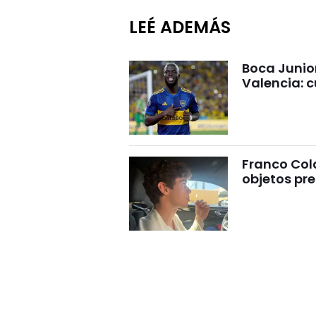
LEÉ ADEMÁS
Boca Junio
Valencia: c
Franco Cola
objetos pre