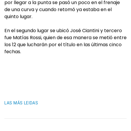
por llegar a la punta se pasó un poco en el frenaje
de una curva y cuando retomó ya estaba en el
quinto lugar.
En el segundo lugar se ubicó José Ciantini y tercero
fue Matías Rossi, quien de esa manera se metió entre
los 12 que lucharán por el título en las últimas cinco
fechas.
LAS MÁS LEIDAS