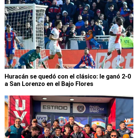
Huracán se quedó con el clásico: le ganó 2-0
a San Lorenzo en el Bajo Flores