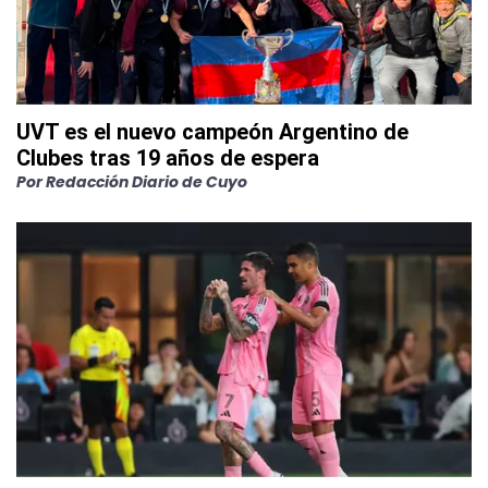
UVT es el nuevo campeón Argentino de
Clubes tras 19 años de espera
Por
Redacción Diario de Cuyo