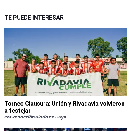
TE PUEDE INTERESAR
Torneo Clausura: Unión y Rivadavia volvieron
a festejar
Por
Redacción Diario de Cuyo