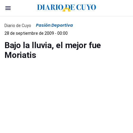
Pasión Deportiva
Diario de Cuyo
28 de septiembre de 2009 - 00:00
Bajo la lluvia, el mejor fue
Moriatis