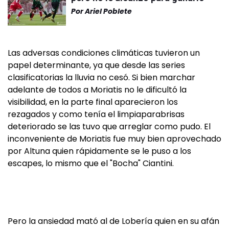
Por
Ariel Poblete
Las adversas condiciones climáticas tuvieron un
papel determinante, ya que desde las series
clasificatorias la lluvia no cesó. Si bien marchar
adelante de todos a Moriatis no le dificultó la
visibilidad, en la parte final aparecieron los
rezagados y como tenía el limpiaparabrisas
deteriorado se las tuvo que arreglar como pudo. El
inconveniente de Moriatis fue muy bien aprovechado
por Altuna quien rápidamente se le puso a los
escapes, lo mismo que el "Bocha" Ciantini.
Pero la ansiedad mató al de Lobería quien en su afán