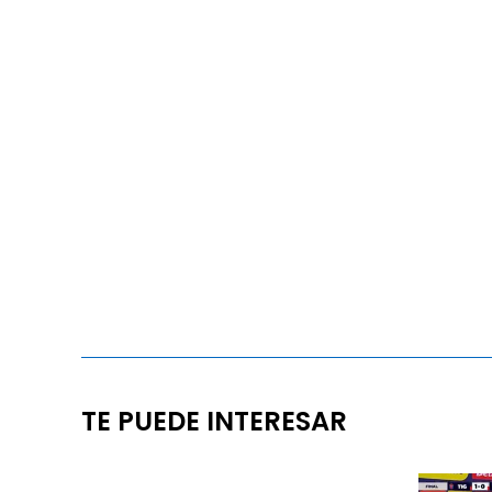
TE PUEDE INTERESAR