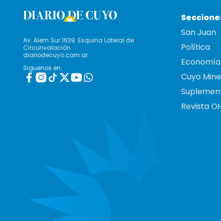
Seccione
San Juan
Av. Alem Sur 1639. Esquina Lateral de
Política
Circunvalación
diariodecuyo.com.ar
Economía
Siguenos en:
Cuyo Mine
Suplemen
Revista O