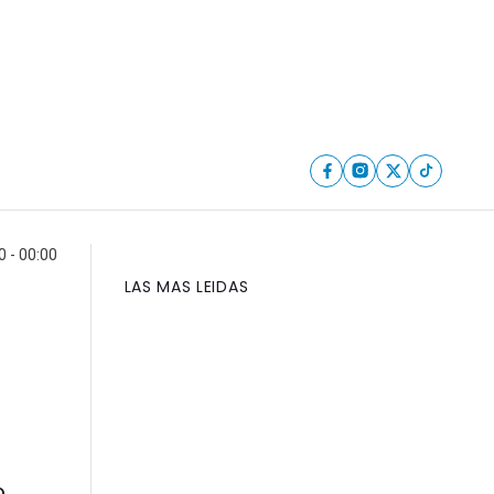
0 - 00:00
LAS MAS LEIDAS
.