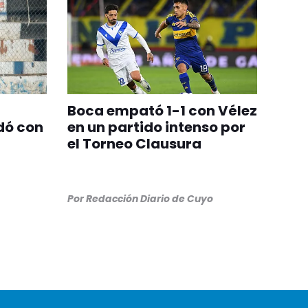
Boca empató 1-1 con Vélez
dó con
en un partido intenso por
el Torneo Clausura
Por
Redacción Diario de Cuyo