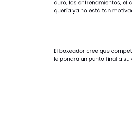
duro, los entrenamientos, el 
quería ya no está tan motiva
El boxeador cree que compet
le pondrá un punto final a su 