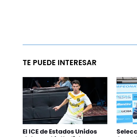
TE PUEDE INTERESAR
El ICE de Estados Unidos
Selec