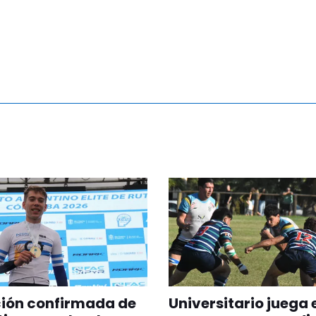
ción confirmada de
Universitario juega 