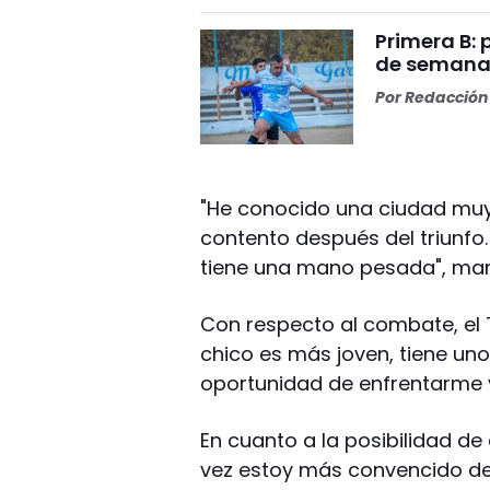
Primera B: 
de semana
Por
Redacción 
"He conocido una ciudad muy
contento después del triunfo
tiene una mano pesada", man
Con respecto al combate, el 
chico es más joven, tiene uno
oportunidad de enfrentarme 
En cuanto a la posibilidad de
vez estoy más convencido de 