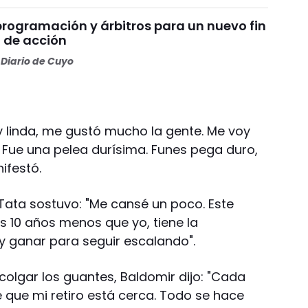
programación y árbitros para un nuevo fin
 de acción
Diario de Cuyo
 linda, me gustó mucho la gente. Me voy
. Fue una pelea durísima. Funes pega duro,
ifestó.
Tata sostuvo: "Me cansé un poco. Este
s 10 años menos que yo, tiene la
y ganar para seguir escalando".
 colgar los guantes, Baldomir dijo: "Cada
que mi retiro está cerca. Todo se hace