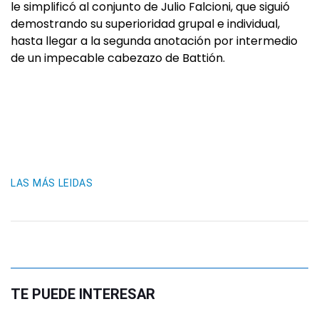
le simplificó al conjunto de Julio Falcioni, que siguió
demostrando su superioridad grupal e individual,
hasta llegar a la segunda anotación por intermedio
de un impecable cabezazo de Battión.
LAS MÁS LEIDAS
TE PUEDE INTERESAR