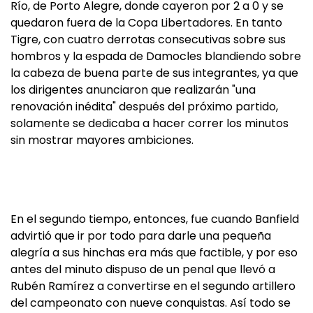
Río, de Porto Alegre, donde cayeron por 2 a 0 y se
quedaron fuera de la Copa Libertadores. En tanto
Tigre, con cuatro derrotas consecutivas sobre sus
hombros y la espada de Damocles blandiendo sobre
la cabeza de buena parte de sus integrantes, ya que
los dirigentes anunciaron que realizarán "una
renovación inédita" después del próximo partido,
solamente se dedicaba a hacer correr los minutos
sin mostrar mayores ambiciones.
En el segundo tiempo, entonces, fue cuando Banfield
advirtió que ir por todo para darle una pequeña
alegría a sus hinchas era más que factible, y por eso
antes del minuto dispuso de un penal que llevó a
Rubén Ramírez a convertirse en el segundo artillero
del campeonato con nueve conquistas. Así todo se