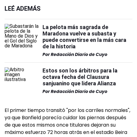
LEÉ ADEMÁS
La pelota más sagrada de
Maradona vuelve a subasta y
puede convertirse en la más cara
de la historia
Por
Redacción Diario de Cuyo
Estos son los árbitros para la
octava fecha del Clausura
sanjuanino que lidera Alianza
Por
Redacción Diario de Cuyo
El primer tiempo transitó "por los carriles normales",
ya que Banfield parecía cuidar las piernas después
de que estos mismos once titulares dejaran su
máximo esfuerzo 72 horas atrás en el estadio Beira