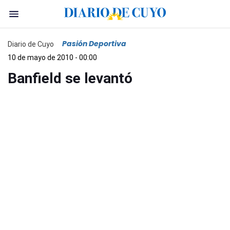
Pasión Deportiva
Diario de Cuyo
10 de mayo de 2010 - 00:00
Banfield se levantó