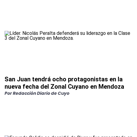
San Juan tendrá ocho protagonistas en la
nueva fecha del Zonal Cuyano en Mendoza
Por
Redacción Diario de Cuyo