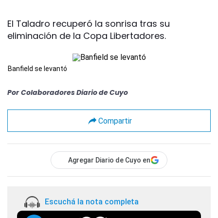
El Taladro recuperó la sonrisa tras su
eliminación de la Copa Libertadores.
Banfield se levantó
Por
Colaboradores Diario de Cuyo
Compartir
Agregar Diario de Cuyo en
Escuchá la nota completa