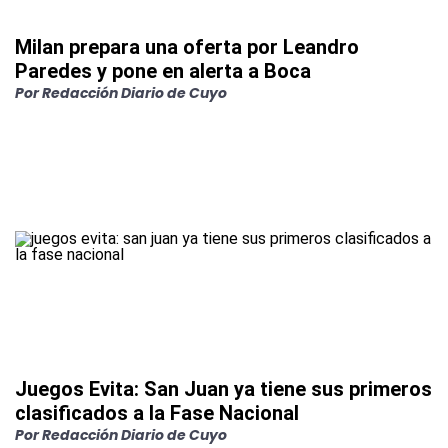
Milan prepara una oferta por Leandro
Paredes y pone en alerta a Boca
Por
Redacción Diario de Cuyo
Juegos Evita: San Juan ya tiene sus primeros
clasificados a la Fase Nacional
Por
Redacción Diario de Cuyo