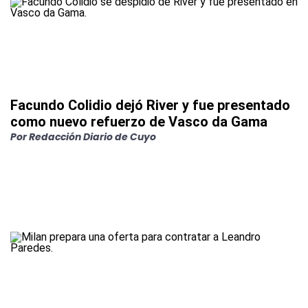
Facundo Colidio dejó River y fue presentado
como nuevo refuerzo de Vasco da Gama
Por
Redacción Diario de Cuyo