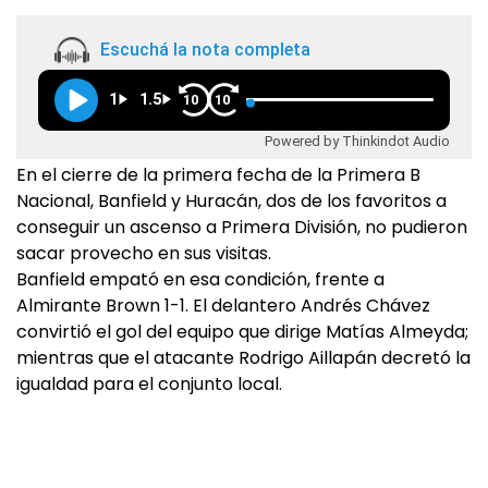
Escuchá la nota completa
1
1.5
10
10
Powered by Thinkindot Audio
En el cierre de la primera fecha de la Primera B
Nacional, Banfield y Huracán, dos de los favoritos a
conseguir un ascenso a Primera División, no pudieron
sacar provecho en sus visitas.
Banfield empató en esa condición, frente a
Almirante Brown 1-1. El delantero Andrés Chávez
convirtió el gol del equipo que dirige Matías Almeyda;
mientras que el atacante Rodrigo Aillapán decretó la
igualdad para el conjunto local.