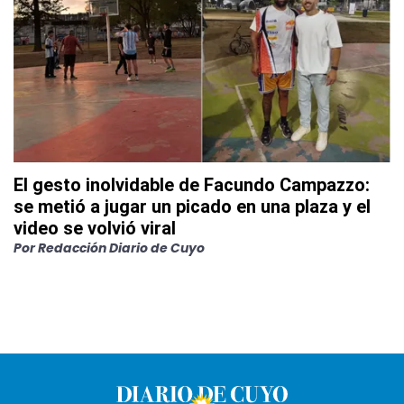
El gesto inolvidable de Facundo Campazzo:
se metió a jugar un picado en una plaza y el
video se volvió viral
Por
Redacción Diario de Cuyo