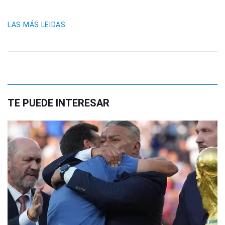
LAS MÁS LEIDAS
TE PUEDE INTERESAR