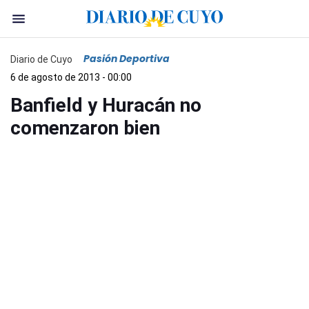
Pasión Deportiva
Diario de Cuyo
6 de agosto de 2013 - 00:00
Banfield y Huracán no
comenzaron bien