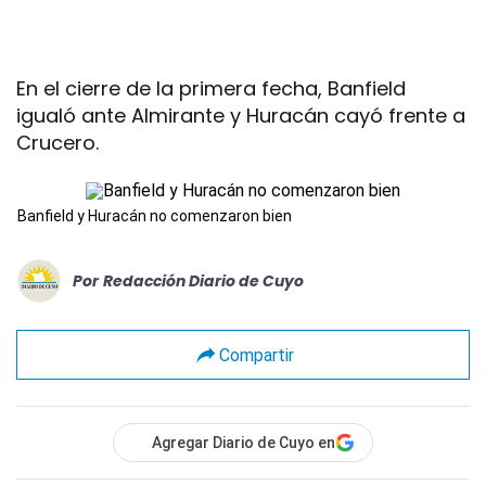
En el cierre de la primera fecha, Banfield
igualó ante Almirante y Huracán cayó frente a
Crucero.
Banfield y Huracán no comenzaron bien
Por
Redacción Diario de Cuyo
Compartir
Agregar Diario de Cuyo en