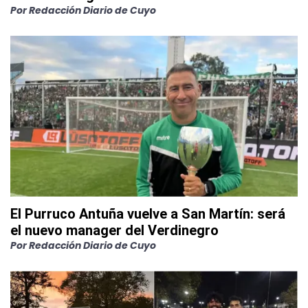
Por
Redacción Diario de Cuyo
El Purruco Antuña vuelve a San Martín: será
el nuevo manager del Verdinegro
Por
Redacción Diario de Cuyo