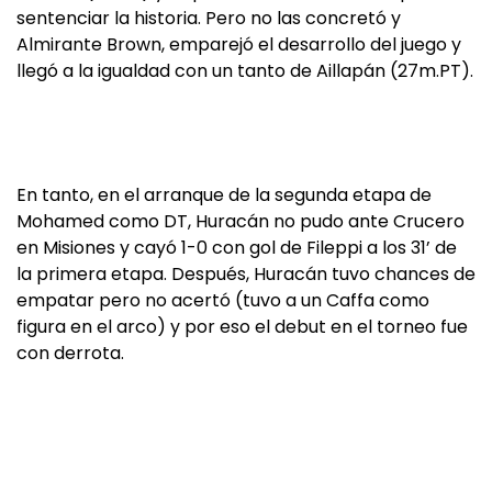
sentenciar la historia. Pero no las concretó y
Almirante Brown, emparejó el desarrollo del juego y
llegó a la igualdad con un tanto de Aillapán (27m.PT).
En tanto, en el arranque de la segunda etapa de
Mohamed como DT, Huracán no pudo ante Crucero
en Misiones y cayó 1-0 con gol de Fileppi a los 31’ de
la primera etapa. Después, Huracán tuvo chances de
empatar pero no acertó (tuvo a un Caffa como
figura en el arco) y por eso el debut en el torneo fue
con derrota.