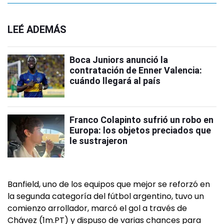
LEÉ ADEMÁS
Boca Juniors anunció la
contratación de Enner Valencia:
cuándo llegará al país
Franco Colapinto sufrió un robo en
Europa: los objetos preciados que
le sustrajeron
Banfield, uno de los equipos que mejor se reforzó en
la segunda categoría del fútbol argentino, tuvo un
comienzo arrollador, marcó el gol a través de
Chávez (1m.PT) y dispuso de varias chances para